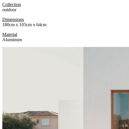
Collection
outdoor
Dimensions
180cm x 105cm x 64cm
Material
Aluminum