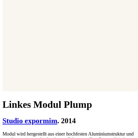
Linkes Modul Plump
Studio expormim
. 2014
Modul wird hergestellt aus einer hochfesten Aluminiumstruktur und