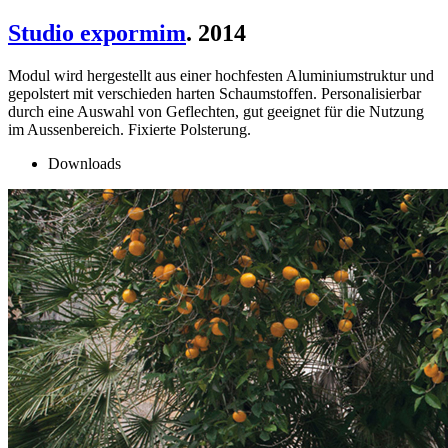
Studio expormim
. 2014
Modul wird hergestellt aus einer hochfesten Aluminiumstruktur und
gepolstert mit verschieden harten Schaumstoffen. Personalisierbar
durch eine Auswahl von Geflechten, gut geeignet für die Nutzung
im Aussenbereich. Fixierte Polsterung.
Downloads