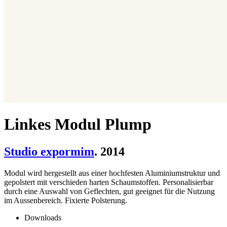
Linkes Modul Plump
Studio expormim
. 2014
Modul wird hergestellt aus einer hochfesten Aluminiumstruktur und
gepolstert mit verschieden harten Schaumstoffen. Personalisierbar
durch eine Auswahl von Geflechten, gut geeignet für die Nutzung
im Aussenbereich. Fixierte Polsterung.
Downloads