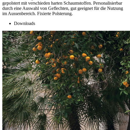
gepolstert mit verschieden harten Schaumstoffen. Personalisierbar
durch eine Auswahl von Geflechten, gut geeignet für die Nutzung
im Aussenbereich. Fixierte Polsterung.
Downloads