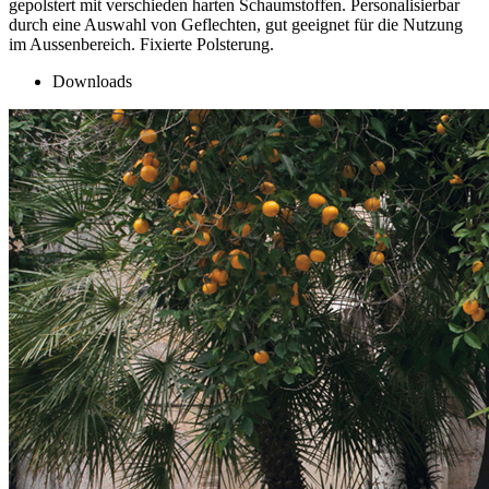
gepolstert mit verschieden harten Schaumstoffen. Personalisierbar
durch eine Auswahl von Geflechten, gut geeignet für die Nutzung
im Aussenbereich. Fixierte Polsterung.
Downloads