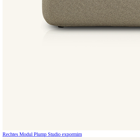
Rechtes Modul Plump
Studio expormim