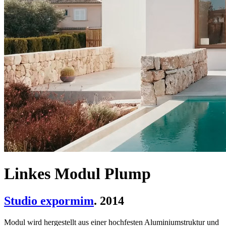
Linkes Modul Plump
Studio expormim
. 2014
Modul wird hergestellt aus einer hochfesten Aluminiumstruktur und