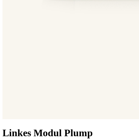
Linkes Modul Plump