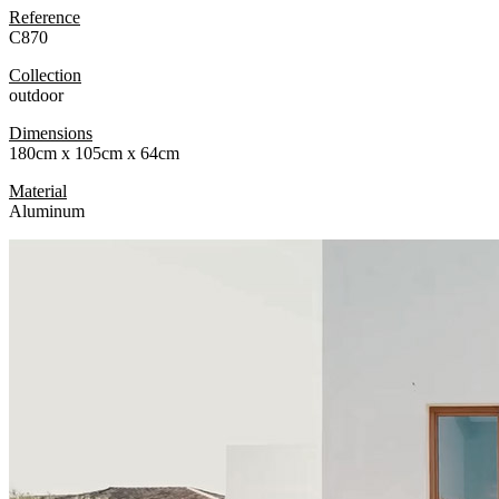
Reference
C870
Collection
outdoor
Dimensions
180cm x 105cm x 64cm
Material
Aluminum