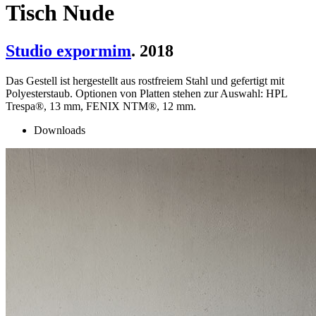
Tisch Nude
Studio expormim
. 2018
Das Gestell ist hergestellt aus rostfreiem Stahl und gefertigt mit
Polyesterstaub. Optionen von Platten stehen zur Auswahl: HPL
Trespa®, 13 mm, FENIX NTM®, 12 mm.
Downloads