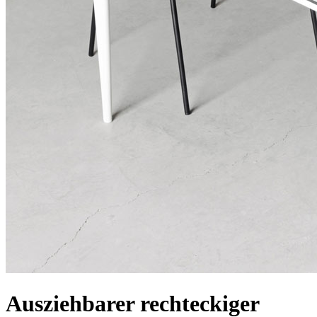
Ausziehbarer rechteckiger