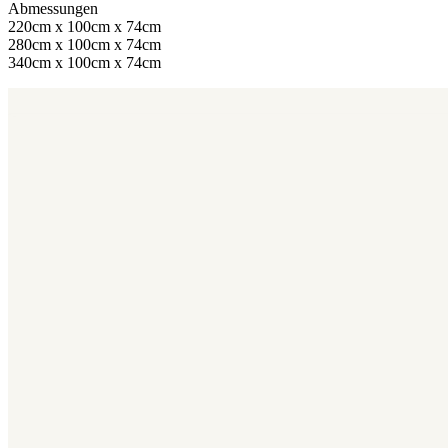
Abmessungen
220cm x 100cm x 74cm
280cm x 100cm x 74cm
340cm x 100cm x 74cm