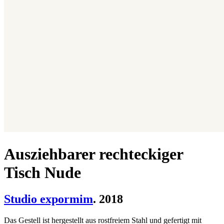
Ausziehbarer rechteckiger
Tisch Nude
Studio expormim
. 2018
Das Gestell ist hergestellt aus rostfreiem Stahl und gefertigt mit