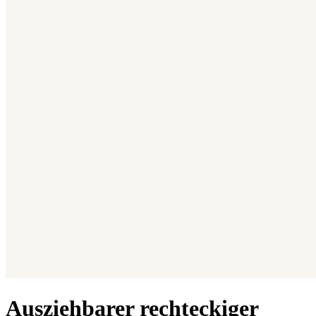
Ausziehbarer rechteckiger