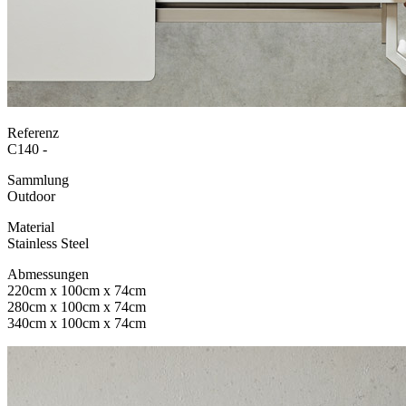
Referenz
C140 -
Sammlung
Outdoor
Material
Stainless Steel
Abmessungen
220cm x 100cm x 74cm
280cm x 100cm x 74cm
340cm x 100cm x 74cm