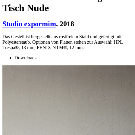
Tisch Nude
Studio expormim
. 2018
Das Gestell ist hergestellt aus rostfreiem Stahl und gefertigt mit
Polyesterstaub. Optionen von Platten stehen zur Auswahl: HPL
Trespa®, 13 mm, FENIX NTM®, 12 mm.
Downloads