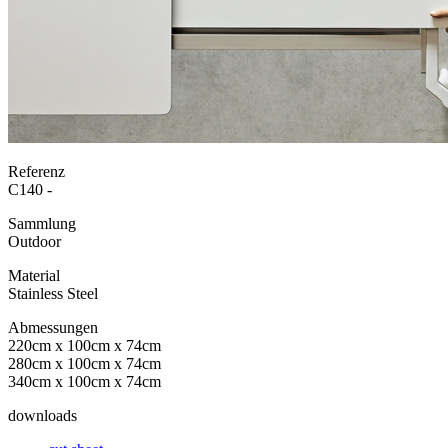
Referenz
C140 -
Sammlung
Outdoor
Material
Stainless Steel
Abmessungen
220cm x 100cm x 74cm
280cm x 100cm x 74cm
340cm x 100cm x 74cm
downloads