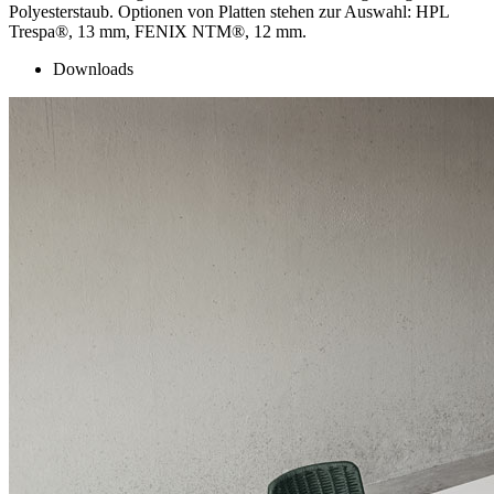
Polyesterstaub. Optionen von Platten stehen zur Auswahl: HPL
Trespa®, 13 mm, FENIX NTM®, 12 mm.
Downloads