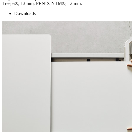
Trespa®, 13 mm, FENIX NTM®, 12 mm.
Downloads