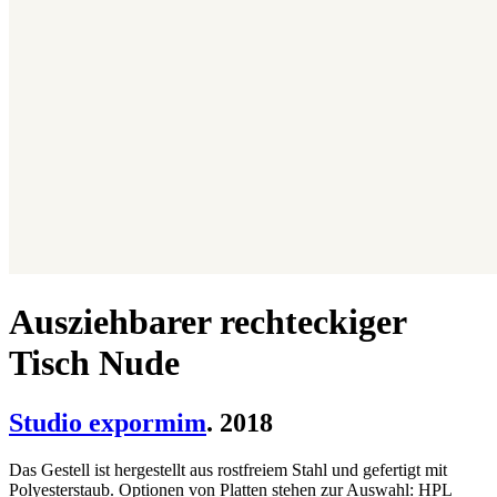
Ausziehbarer rechteckiger
Tisch Nude
Studio expormim
. 2018
Das Gestell ist hergestellt aus rostfreiem Stahl und gefertigt mit
Polyesterstaub. Optionen von Platten stehen zur Auswahl: HPL