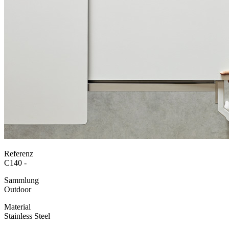
Referenz
C140 -
Sammlung
Outdoor
Material
Stainless Steel