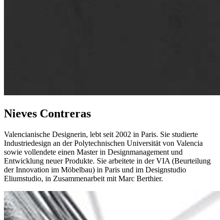
Nieves Contreras
Valencianische Designerin, lebt seit 2002 in Paris. Sie studierte
Industriedesign an der Polytechnischen Universität von Valencia
sowie vollendete einen Master in Designmanagement und
Entwicklung neuer Produkte. Sie arbeitete in der VIA (Beurteilung
der Innovation im Möbelbau) in Paris und im Designstudio
Eliumstudio, in Zusammenarbeit mit Marc Berthier.