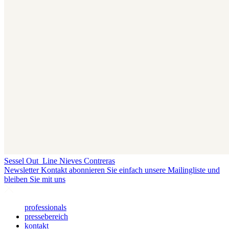
Sessel Out_Line
Nieves Contreras
Newsletter
Kontakt abonnieren Sie einfach unsere Mailingliste und
bleiben Sie mit uns
professionals
pressebereich
kontakt