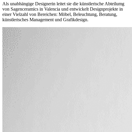
Als unabhängige Designerin leitet sie die künstlerische Abteilumg
von Sagenceramics in Valencia und entwickelt Designprojekte in
einer Vielzahl von Bereichen: Möbel, Beleuchtung, Beratung,
künstlerisches Management und Grafikdesign.