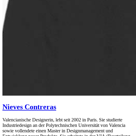
Nieves Contreras
Valencianische Designerin, lebt seit 2002 in Paris. Sie studierte
Industriedesign an der Polytechnischen Universität von Valencia
sowie vollendete einen Master in Designmanagement und