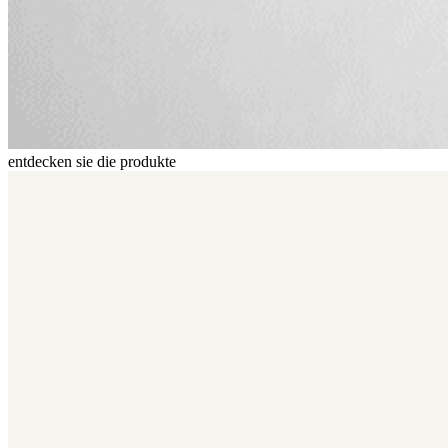
entdecken sie die produkte