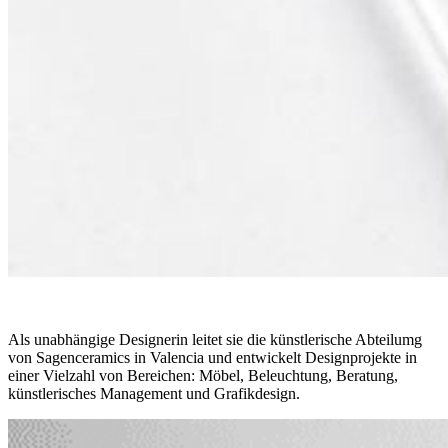
Als unabhängige Designerin leitet sie die künstlerische Abteilumg
von Sagenceramics in Valencia und entwickelt Designprojekte in
einer Vielzahl von Bereichen: Möbel, Beleuchtung, Beratung,
künstlerisches Management und Grafikdesign.