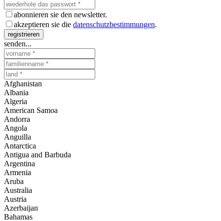
abonnieren sie den newsletter.
akzeptieren sie die
datenschutzbestimmungen
.
registrieren
senden...
Afghanistan
Albania
Algeria
American Samoa
Andorra
Angola
Anguilla
Antarctica
Antigua and Barbuda
Argentina
Armenia
Aruba
Australia
Austria
Azerbaijan
Bahamas