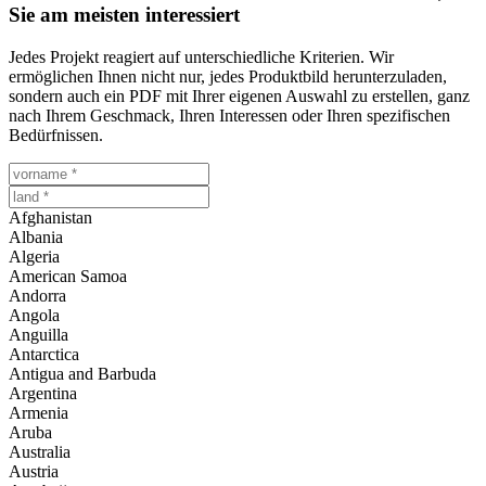
Sie am meisten interessiert
Jedes Projekt reagiert auf unterschiedliche Kriterien. Wir
ermöglichen Ihnen nicht nur, jedes Produktbild herunterzuladen,
sondern auch ein PDF mit Ihrer eigenen Auswahl zu erstellen, ganz
nach Ihrem Geschmack, Ihren Interessen oder Ihren spezifischen
Bedürfnissen.
Afghanistan
Albania
Algeria
American Samoa
Andorra
Angola
Anguilla
Antarctica
Antigua and Barbuda
Argentina
Armenia
Aruba
Australia
Austria