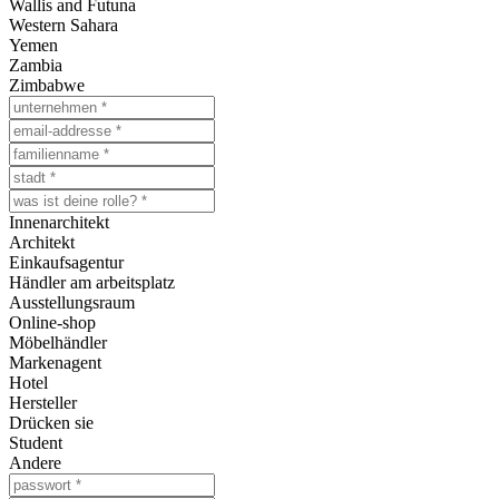
Wallis and Futuna
Western Sahara
Yemen
Zambia
Zimbabwe
Innenarchitekt
Architekt
Einkaufsagentur
Händler am arbeitsplatz
Ausstellungsraum
Online-shop
Möbelhändler
Markenagent
Hotel
Hersteller
Drücken sie
Student
Andere