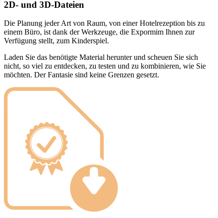
2D- und 3D-Dateien
Die Planung jeder Art von Raum, von einer Hotelrezeption bis zu
einem Büro, ist dank der Werkzeuge, die Expormim Ihnen zur
Verfügung stellt, zum Kinderspiel.
Laden Sie das benötigte Material herunter und scheuen Sie sich
nicht, so viel zu entdecken, zu testen und zu kombinieren, wie Sie
möchten. Der Fantasie sind keine Grenzen gesetzt.