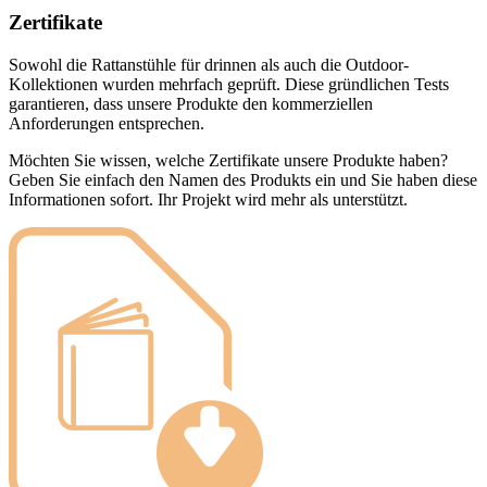
Zertifikate
Sowohl die Rattanstühle für drinnen als auch die Outdoor-
Kollektionen wurden mehrfach geprüft. Diese gründlichen Tests
garantieren, dass unsere Produkte den kommerziellen
Anforderungen entsprechen.
Möchten Sie wissen, welche Zertifikate unsere Produkte haben?
Geben Sie einfach den Namen des Produkts ein und Sie haben diese
Informationen sofort. Ihr Projekt wird mehr als unterstützt.