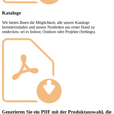
Kataloge
Wir bieten Ihnen die Möglichkeit, alle unsere Kataloge
herunterzuladen und unsere Neuheiten aus erster Hand zu
entdecken, sei es Indoor, Outdoor oder Projekte (Settings).
Generieren Sie ein PDF mit der Produktauswahl, die