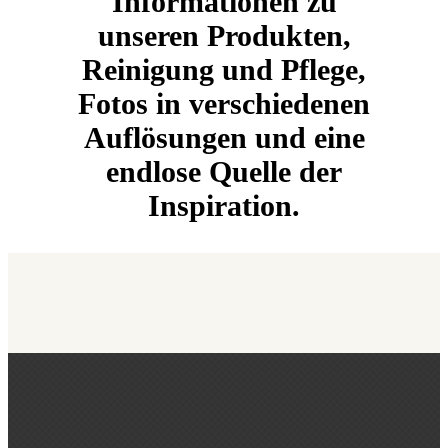
Informationen zu
unseren Produkten,
Reinigung und Pflege,
Fotos in verschiedenen
Auflösungen und eine
endlose Quelle der
Inspiration.