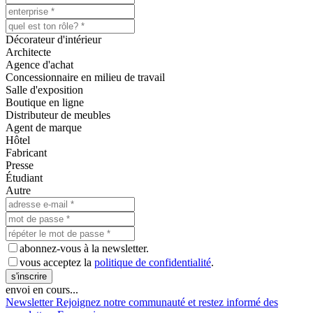
Décorateur d'intérieur
Architecte
Agence d'achat
Concessionnaire en milieu de travail
Salle d'exposition
Boutique en ligne
Distributeur de meubles
Agent de marque
Hôtel
Fabricant
Presse
Étudiant
Autre
abonnez-vous à la newsletter.
vous acceptez la
politique de confidentialité
.
s'inscrire
envoi en cours...
Newsletter
Rejoignez notre communauté et restez informé des