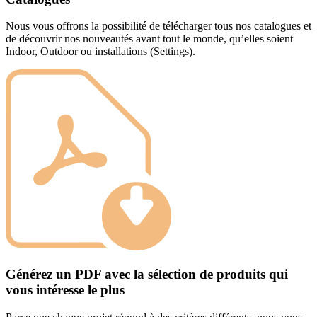
Nous vous offrons la possibilité de télécharger tous nos catalogues et
de découvrir nos nouveautés avant tout le monde, qu’elles soient
Indoor, Outdoor ou installations (Settings).
Générez un PDF avec la sélection de produits qui
vous intéresse le plus