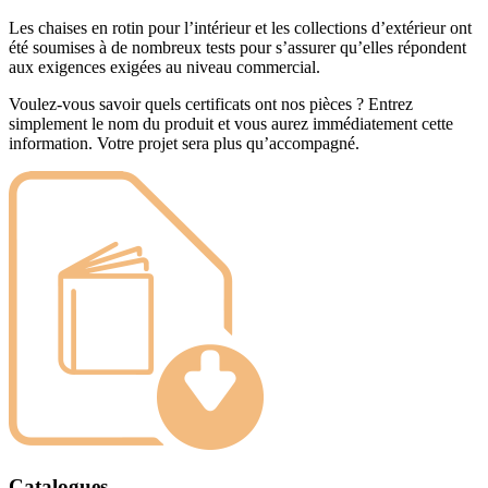
Les chaises en rotin pour l’intérieur et les collections d’extérieur ont
été soumises à de nombreux tests pour s’assurer qu’elles répondent
aux exigences exigées au niveau commercial.
Voulez-vous savoir quels certificats ont nos pièces ? Entrez
simplement le nom du produit et vous aurez immédiatement cette
information. Votre projet sera plus qu’accompagné.
Catalogues