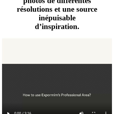
photos de différentes
résolutions et une source
inépuisable
d’inspiration.