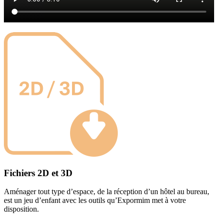
Fichiers 2D et 3D
Aménager tout type d’espace, de la réception d’un hôtel au bureau,
est un jeu d’enfant avec les outils qu’Expormim met à votre
disposition.