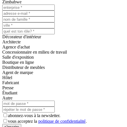
Zimbabwe
Décorateur d'intérieur
Architecte
Agence d'achat
Concessionnaire en milieu de travail
Salle d'exposition
Boutique en ligne
Distributeur de meubles
Agent de marque
Hôtel
Fabricant
Presse
Étudiant
Autre
abonnez-vous à la newsletter.
vous acceptez la
politique de confidentialité
.
s'inscrire