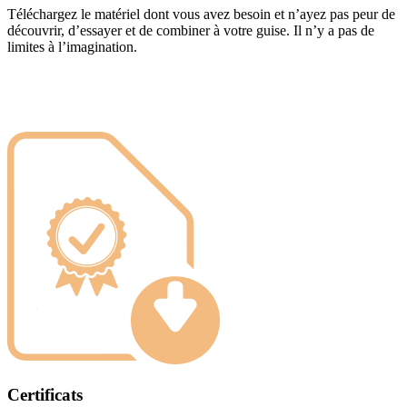
Téléchargez le matériel dont vous avez besoin et n’ayez pas peur de
découvrir, d’essayer et de combiner à votre guise. Il n’y a pas de
limites à l’imagination.
Certificats