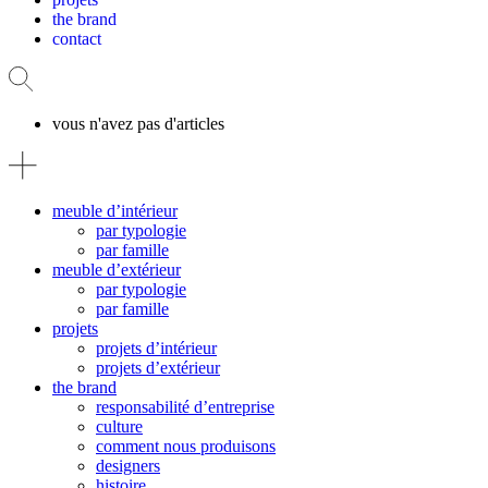
the brand
contact
vous n'avez pas d'articles
meuble d’intérieur
par typologie
par famille
meuble d’extérieur
par typologie
par famille
projets
projets d’intérieur
projets d’extérieur
the brand
responsabilité d’entreprise
culture
comment nous produisons
designers
histoire