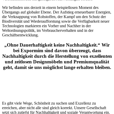
Wir befinden uns derzeit in einem beispiellosen Moment des
Übergangs auf globaler Ebene. Der Aufstieg erneuerbarer Energien,
die Verknappung von Rohstoffen, der Kampf um den Schutz der
Biodiversität und Wiederaufforstung sowie die Verfügbarkeit neuer
Technologien markieren ein Vorher und Nachher in der
Weltordnungspolitik, im Verbraucherverhalten und in der
Geschäftsentwicklung.
„Ohne Dauerhaftigkeit keine Nachhaltigkeit.“ Wir
bei Expormim sind davon überzeugt, dass
Nachhaltigkeit durch die Herstellung von exzellenten
und zeitlosen Designmöbeln und Premiumqualität
geht, damit sie uns möglichst lange erhalten bleiben.
Es gibt viele Wege, Schönheit zu suchen und Exzellenz zu
erreichen, aber nicht alle sind gleich korrekt. Unsere Gesellschaft
setzt sich zutiefst für Nachhaltigkeit und soziale Verantwortung ein.