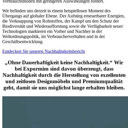
Verbrauchsmodell mit geringeren Auswirkungen fördert.
Wir befinden uns derzeit in einem beispiellosen Moment des
Übergangs auf globaler Ebene. Der Aufstieg erneuerbarer Energien,
die Verknappung von Rohstoffen, der Kampf um den Schutz der
Biodiversität und Wiederaufforstung sowie die Verfügbarkeit neuer
Technologien markieren ein Vorher und Nachher in der
Weltordnungspolitik, im Verbraucherverhalten und in der
Geschäftsentwicklung.
Entdecken Sie unseren Nachhaltigkeitsbericht
„Ohne Dauerhaftigkeit keine Nachhaltigkeit.“ Wir
bei Expormim sind davon überzeugt, dass
Nachhaltigkeit durch die Herstellung von exzellenten
und zeitlosen Designmöbeln und Premiumqualität
geht, damit sie uns möglichst lange erhalten bleiben.