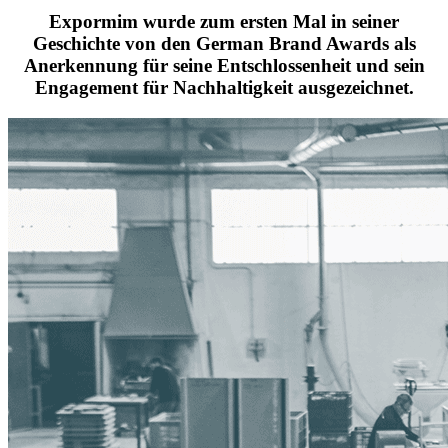
Expormim wurde zum ersten Mal in seiner
Geschichte von den German Brand Awards als
Anerkennung für seine Entschlossenheit und sein
Engagement für Nachhaltigkeit ausgezeichnet.