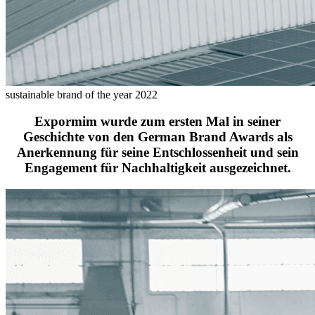
sustainable brand of the year 2022
Expormim wurde zum ersten Mal in seiner
Geschichte von den German Brand Awards als
Anerkennung für seine Entschlossenheit und sein
Engagement für Nachhaltigkeit ausgezeichnet.