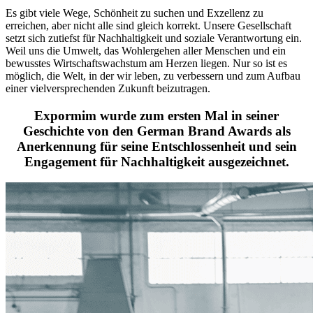
Es gibt viele Wege, Schönheit zu suchen und Exzellenz zu
erreichen, aber nicht alle sind gleich korrekt. Unsere Gesellschaft
setzt sich zutiefst für Nachhaltigkeit und soziale Verantwortung ein.
Weil uns die Umwelt, das Wohlergehen aller Menschen und ein
bewusstes Wirtschaftswachstum am Herzen liegen. Nur so ist es
möglich, die Welt, in der wir leben, zu verbessern und zum Aufbau
einer vielversprechenden Zukunft beizutragen.
Expormim wurde zum ersten Mal in seiner
Geschichte von den German Brand Awards als
Anerkennung für seine Entschlossenheit und sein
Engagement für Nachhaltigkeit ausgezeichnet.