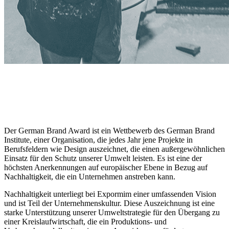
Der German Brand Award ist ein Wettbewerb des German Brand
Institute, einer Organisation, die jedes Jahr jene Projekte in
Berufsfeldern wie Design auszeichnet, die einen außergewöhnlichen
Einsatz für den Schutz unserer Umwelt leisten. Es ist eine der
höchsten Anerkennungen auf europäischer Ebene in Bezug auf
Nachhaltigkeit, die ein Unternehmen anstreben kann.
Nachhaltigkeit unterliegt bei Expormim einer umfassenden Vision
und ist Teil der Unternehmenskultur. Diese Auszeichnung ist eine
starke Unterstützung unserer Umweltstrategie für den Übergang zu
einer Kreislaufwirtschaft, die ein Produktions- und