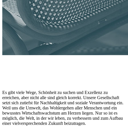
Es gibt viele Wege, Schönheit zu suchen und Exzellenz zu
erreichen, aber nicht alle sind gleich korrekt. Unsere Gesellschaft
setzt sich zutiefst für Nachhaltigkeit und soziale Verantwortung ein.
Weil uns die Umwelt, das Wohlergehen aller Menschen und ein
bewusstes Wirtschaftswachstum am Herzen liegen. Nur so ist es
möglich, die Welt, in der wir leben, zu verbessern und zum Aufbau
einer vielversprechenden Zukunft beizutragen.