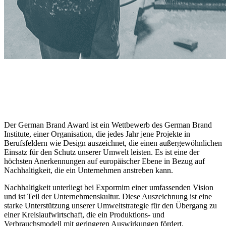
Der German Brand Award ist ein Wettbewerb des German Brand
Institute, einer Organisation, die jedes Jahr jene Projekte in
Berufsfeldern wie Design auszeichnet, die einen außergewöhnlichen
Einsatz für den Schutz unserer Umwelt leisten. Es ist eine der
höchsten Anerkennungen auf europäischer Ebene in Bezug auf
Nachhaltigkeit, die ein Unternehmen anstreben kann.
Nachhaltigkeit unterliegt bei Expormim einer umfassenden Vision
und ist Teil der Unternehmenskultur. Diese Auszeichnung ist eine
starke Unterstützung unserer Umweltstrategie für den Übergang zu
einer Kreislaufwirtschaft, die ein Produktions- und
Verbrauchsmodell mit geringeren Auswirkungen fördert.