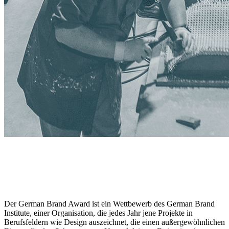
Der German Brand Award ist ein Wettbewerb des German Brand
Institute, einer Organisation, die jedes Jahr jene Projekte in
Berufsfeldern wie Design auszeichnet, die einen außergewöhnlichen