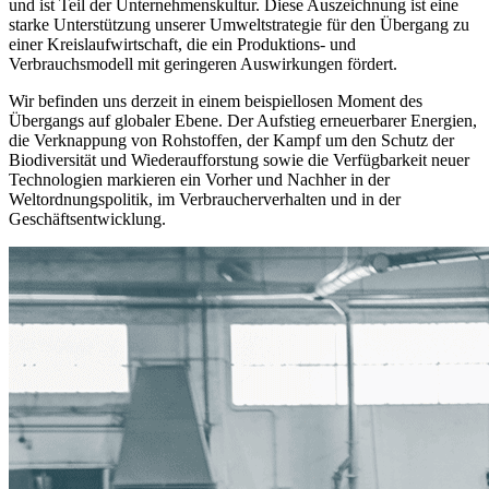
und ist Teil der Unternehmenskultur. Diese Auszeichnung ist eine
starke Unterstützung unserer Umweltstrategie für den Übergang zu
einer Kreislaufwirtschaft, die ein Produktions- und
Verbrauchsmodell mit geringeren Auswirkungen fördert.
Wir befinden uns derzeit in einem beispiellosen Moment des
Übergangs auf globaler Ebene. Der Aufstieg erneuerbarer Energien,
die Verknappung von Rohstoffen, der Kampf um den Schutz der
Biodiversität und Wiederaufforstung sowie die Verfügbarkeit neuer
Technologien markieren ein Vorher und Nachher in der
Weltordnungspolitik, im Verbraucherverhalten und in der
Geschäftsentwicklung.