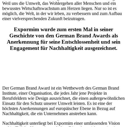
Weil uns die Umwelt, das Wohlergehen aller Menschen und ein
bewusstes Wirtschaftswachstum am Herzen liegen. Nur so ist es
möglich, die Welt, in der wir leben, zu verbessern und zum Aufbau
einer vielversprechenden Zukunft beizutragen.
Expormim wurde zum ersten Mal in seiner
Geschichte von den German Brand Awards als
Anerkennung für seine Entschlossenheit und sein
Engagement für Nachhaltigkeit ausgezeichnet.
Der German Brand Award ist ein Wettbewerb des German Brand
Institute, einer Organisation, die jedes Jahr jene Projekte in
Berufsfeldern wie Design auszeichnet, die einen außergewöhnlichen
Einsatz für den Schutz unserer Umwelt leisten. Es ist eine der
höchsten Anerkennungen auf europäischer Ebene in Bezug auf
Nachhaltigkeit, die ein Unternehmen anstreben kann.
Nachhaltigkeit unterliegt bei Expormim einer umfassenden Vision