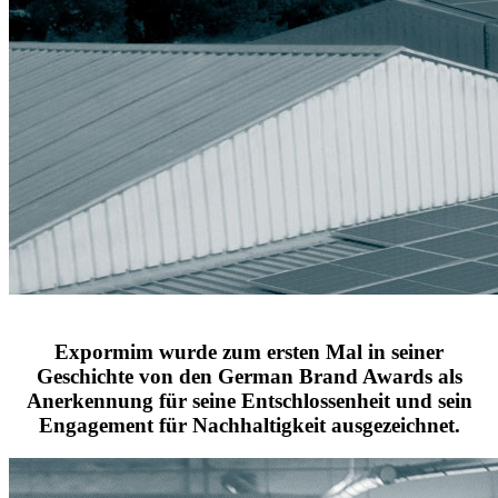
sustainable brand of the year 2022
Expormim wurde zum ersten Mal in seiner
Geschichte von den German Brand Awards als
Anerkennung für seine Entschlossenheit und sein
Engagement für Nachhaltigkeit ausgezeichnet.