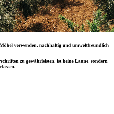
er Möbel verwenden, nachhaltig und umweltfreundlich
schriften zu gewährleisten, ist keine Laune, sondern
rlassen.