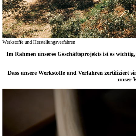
Werkstoffe und Herstellungsverfahren
Im Rahmen unseres Geschäftsprojekts ist es wichtig
Dass unsere Werkstoffe und Verfahren zertifiziert s
unser W