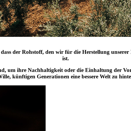
, dass der Rohstoff, den wir für die Herstellung unser
ist.
ind, um ihre Nachhaltigkeit oder die Einhaltung der Vor
ille, künftigen Generationen eine bessere Welt zu hinte