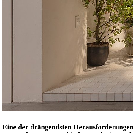
salone del mobile 2024
Eine der drängendsten Herausforderungen, 