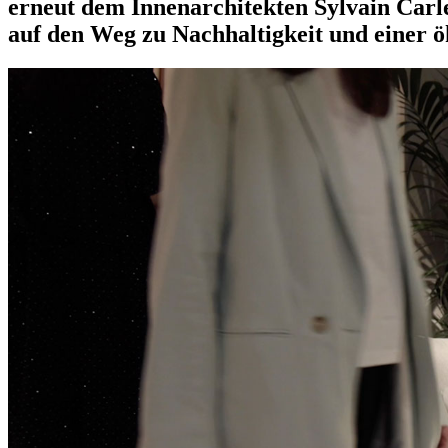
erneut dem Innenarchitekten Sylvain Carle
auf den Weg zu Nachhaltigkeit und einer 