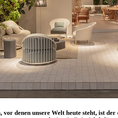
vor denen unsere Welt heute steht, ist der