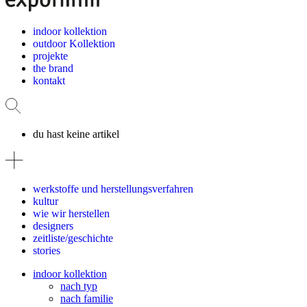
indoor kollektion
outdoor Kollektion
projekte
the brand
kontakt
du hast keine artikel
werkstoffe und herstellungsverfahren
kultur
wie wir herstellen
designers
zeitliste/geschichte
stories
indoor kollektion
nach typ
nach familie