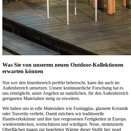
Was Sie von unserem neuen Outdoor-Kollektionen
erwarten können
Nur wer den Innenbereich perfekt beherrscht, kann ihn auch im
Außenbereich umsetzen. Unsere kontinuierliche Forschung hat es
uns ermöglicht, unser Angebot an natürlichen, für den Außenbereich
geeigneten Materialien stetig zu erweitern.
Wir haben uns in edle Materialien wie Fusingglas, glasierte Keramik
oder Travertin verliebt. Damit möchten wir traditionelle
Handwerkskünste und ihre fast vergessenen Fertigkeiten in Europa
wiederentdecken, wertschätzen und würdigen. Neue, strukturierte
Oberflächen tragen zur begehrten Wärme dieser Stoffe bei: pearl