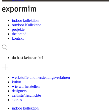
indoor kollektion
outdoor Kollektion
projekte
the brand
kontakt
du hast keine artikel
werkstoffe und herstellungsverfahren
kultur
wie wir herstellen
designers
zeitliste/geschichte
stories
indoor kollektion