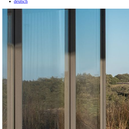
deutsch