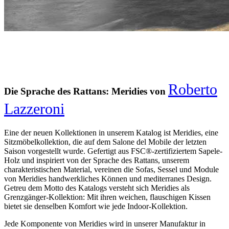
Roberto
Die Sprache des Rattans: Meridies von
Lazzeroni
Eine der neuen Kollektionen in unserem Katalog ist Meridies, eine
Sitzmöbelkollektion, die auf dem Salone del Mobile der letzten
Saison vorgestellt wurde. Gefertigt aus FSC®-zertifiziertem Sapele-
Holz und inspiriert von der Sprache des Rattans, unserem
charakteristischen Material, vereinen die Sofas, Sessel und Module
von Meridies handwerkliches Können und mediterranes Design.
Getreu dem Motto des Katalogs versteht sich Meridies als
Grenzgänger-Kollektion: Mit ihren weichen, flauschigen Kissen
bietet sie denselben Komfort wie jede Indoor-Kollektion.
Jede Komponente von Meridies wird in unserer Manufaktur in