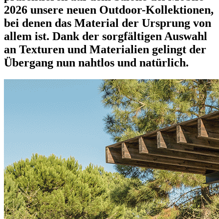
2026 unsere neuen Outdoor-Kollektionen,
bei denen das Material der Ursprung von
allem ist. Dank der sorgfältigen Auswahl
an Texturen und Materialien gelingt der
Übergang nun nahtlos und natürlich.