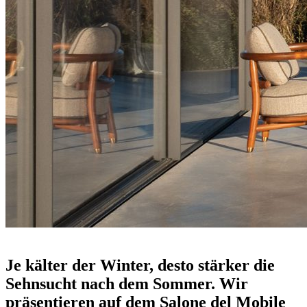
Outdoor-Neuheiten 2026: Grenzenlos
Je kälter der Winter, desto stärker die
Sehnsucht nach dem Sommer. Wir
präsentieren auf dem Salone del Mobile