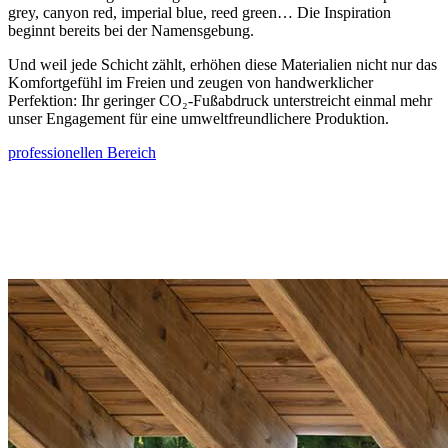
grey, canyon red, imperial blue, reed green… Die Inspiration
beginnt bereits bei der Namensgebung.
Und weil jede Schicht zählt, erhöhen diese Materialien nicht nur das
Komfortgefühl im Freien und zeugen von handwerklicher
Perfektion: Ihr geringer CO₂-Fußabdruck unterstreicht einmal mehr
unser Engagement für eine umweltfreundlichere Produktion.
professionellen Bereich