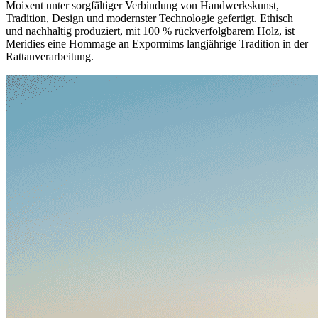
Moixent unter sorgfältiger Verbindung von Handwerkskunst,
Tradition, Design und modernster Technologie gefertigt. Ethisch
und nachhaltig produziert, mit 100 % rückverfolgbarem Holz, ist
Meridies eine Hommage an Expormims langjährige Tradition in der
Rattanverarbeitung.