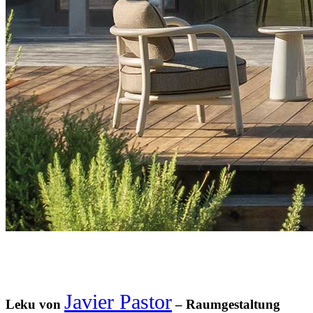
Javier Pastor
Leku von
– Raumgestaltung