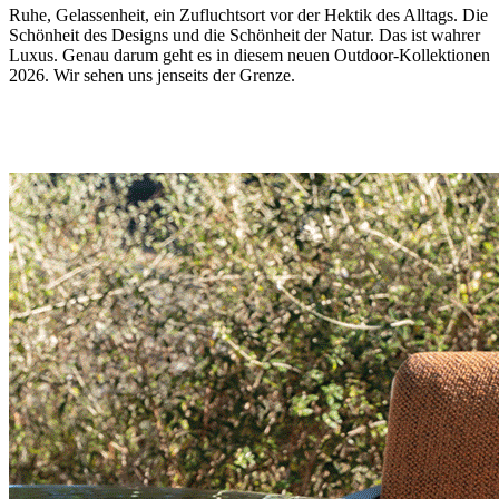
Ruhe, Gelassenheit, ein Zufluchtsort vor der Hektik des Alltags. Die
Schönheit des Designs und die Schönheit der Natur. Das ist wahrer
Luxus. Genau darum geht es in diesem neuen Outdoor-Kollektionen
2026. Wir sehen uns jenseits der Grenze.