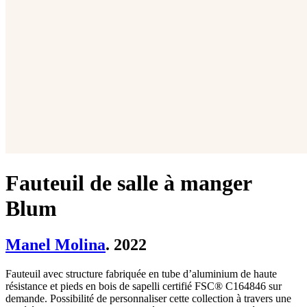
Fauteuil de salle à manger
Blum
Manel Molina
. 2022
Fauteuil avec structure fabriquée en tube d’aluminium de haute
résistance et pieds en bois de sapelli certifié FSC® C164846 sur
demande. Possibilité de personnaliser cette collection à travers une