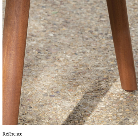
Référence