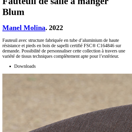
Fauteuil de salle à manger
Blum
Manel Molina
. 2022
Fauteuil avec structure fabriquée en tube d’aluminium de haute
résistance et pieds en bois de sapelli certifié FSC® C164846 sur
demande. Possibilité de personnaliser cette collection à travers une
variété de tissus techniques complètement apte pour l’extérieur.
Downloads