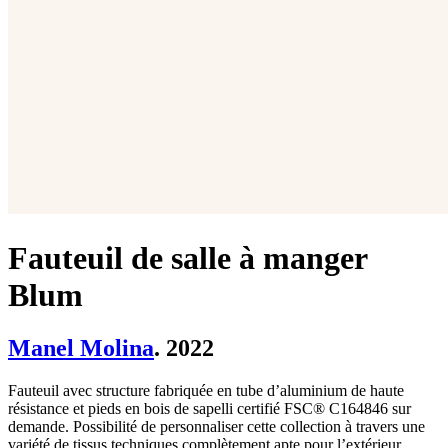
Fauteuil de salle à manger
Blum
Manel Molina
. 2022
Fauteuil avec structure fabriquée en tube d’aluminium de haute
résistance et pieds en bois de sapelli certifié FSC® C164846 sur
demande. Possibilité de personnaliser cette collection à travers une
variété de tissus techniques complètement apte pour l’extérieur.