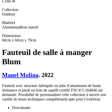
C166 W
Collection
Outdoor
Matériel
Aluminium
Bois massif
Dimensions
60cm x 60cm x 79cm
Fauteuil de salle à manger
Blum
Manel Molina
. 2022
Fauteuil avec structure fabriquée en tube d’aluminium de haute
résistance et pieds en bois de sapelli certifié FSC® C164846 sur
demande. Possibilité de personnaliser cette collection à travers une
variété de tissus techniques complètement apte pour l’extérieur.
Downloads