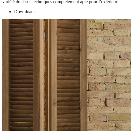
variété de tissus techniques complètement apte pour l’extérieur.
Downloads