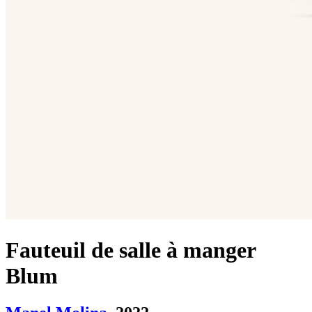
Fauteuil de salle à manger
Blum