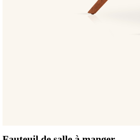
Fauteuil de salle à manger