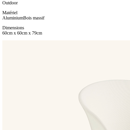
Outdoor
Matériel
Aluminium
Bois massif
Dimensions
60cm x 60cm x 79cm