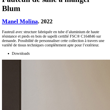
Blum
Manel Molina
. 2022
Fauteuil avec structure fabriquée en tube d’aluminium de haute
résistance et pieds en bois de sapelli certifié FSC® C164846 sur
demande. Possibilité de personnaliser cette collection à travers une
variété de tissus techniques complètement apte pour l’extérieur.
Downloads