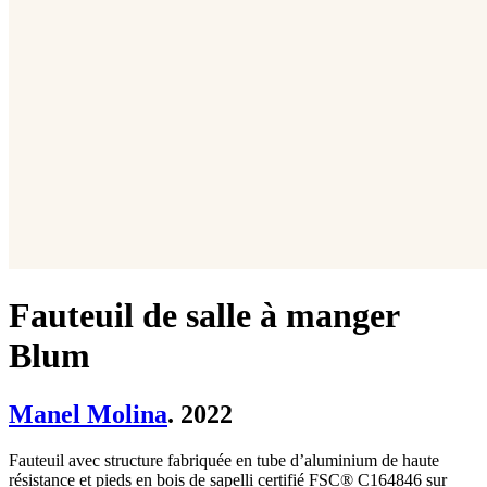
Fauteuil de salle à manger
Blum
Manel Molina
. 2022
Fauteuil avec structure fabriquée en tube d’aluminium de haute
résistance et pieds en bois de sapelli certifié FSC® C164846 sur