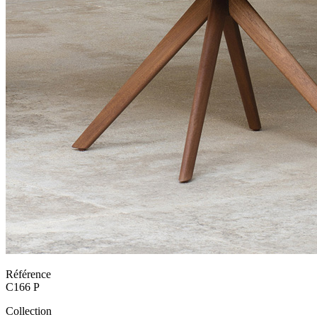
Référence
C166 P
Collection