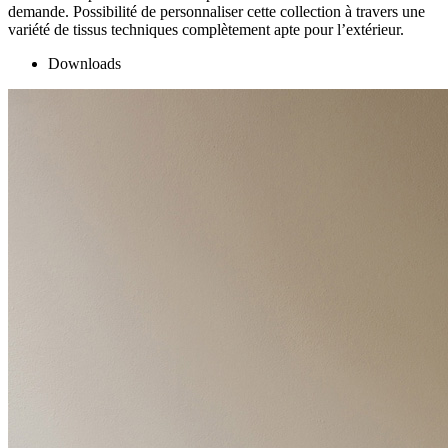
demande. Possibilité de personnaliser cette collection à travers une
variété de tissus techniques complètement apte pour l’extérieur.
Downloads