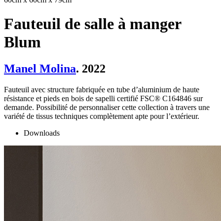
Fauteuil de salle à manger
Blum
Manel Molina
. 2022
Fauteuil avec structure fabriquée en tube d’aluminium de haute
résistance et pieds en bois de sapelli certifié FSC® C164846 sur
demande. Possibilité de personnaliser cette collection à travers une
variété de tissus techniques complètement apte pour l’extérieur.
Downloads