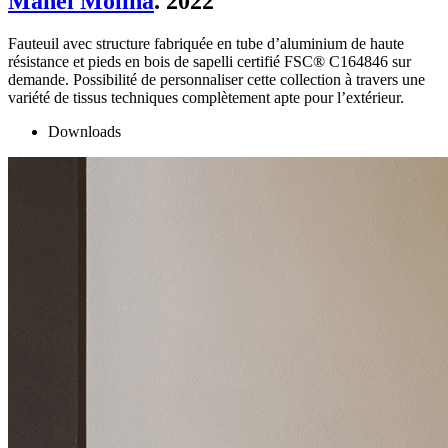
Manel Molina
. 2022
Fauteuil avec structure fabriquée en tube d’aluminium de haute
résistance et pieds en bois de sapelli certifié FSC® C164846 sur
demande. Possibilité de personnaliser cette collection à travers une
variété de tissus techniques complètement apte pour l’extérieur.
Downloads