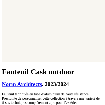
Fauteuil Cask outdoor
Norm Architects
. 2023/2024
Fauteuil fabriquée en tube d’aluminium de haute résistance.
Possibilité de personnaliser cette collection à travers une variété de
tissus techniques complètement apte pour l’extérieur.