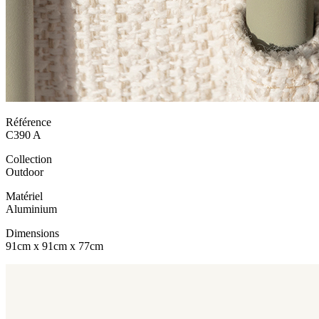
Référence
C390 A
Collection
Outdoor
Matériel
Aluminium
Dimensions
91cm x 91cm x 77cm