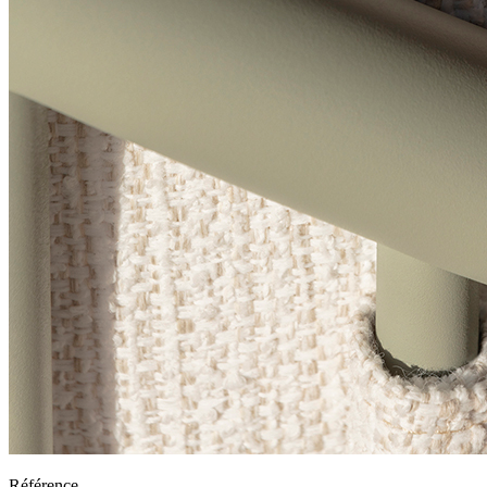
Référence