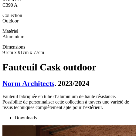
C390 A
Collection
Outdoor
Matériel
Aluminium
Dimensions
91cm x 91cm x 77cm
Fauteuil Cask outdoor
Norm Architects
. 2023/2024
Fauteuil fabriquée en tube d’aluminium de haute résistance.
Possibilité de personnaliser cette collection à travers une variété de
tissus techniques complètement apte pour l’extérieur.
Downloads