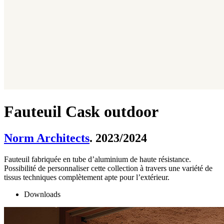
Fauteuil Cask outdoor
Norm Architects
. 2023/2024
Fauteuil fabriquée en tube d’aluminium de haute résistance.
Possibilité de personnaliser cette collection à travers une variété de
tissus techniques complètement apte pour l’extérieur.
Downloads