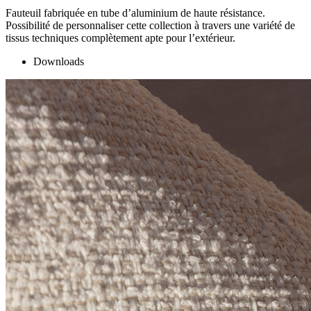
Fauteuil fabriquée en tube d’aluminium de haute résistance.
Possibilité de personnaliser cette collection à travers une variété de
tissus techniques complètement apte pour l’extérieur.
Downloads