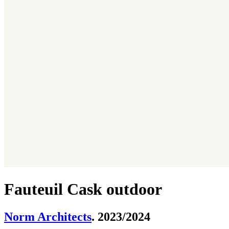
Fauteuil Cask outdoor
Norm Architects
. 2023/2024