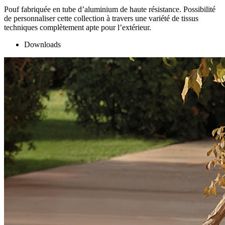
Pouf fabriquée en tube d’aluminium de haute résistance. Possibilité
de personnaliser cette collection à travers une variété de tissus
techniques complètement apte pour l’extérieur.
Downloads