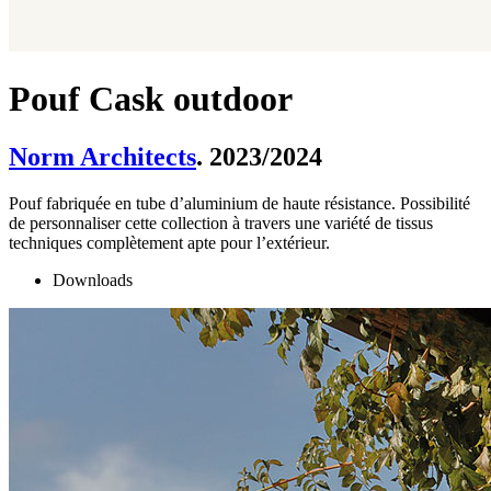
Pouf Cask outdoor
Norm Architects
. 2023/2024
Pouf fabriquée en tube d’aluminium de haute résistance. Possibilité
de personnaliser cette collection à travers une variété de tissus
techniques complètement apte pour l’extérieur.
Downloads