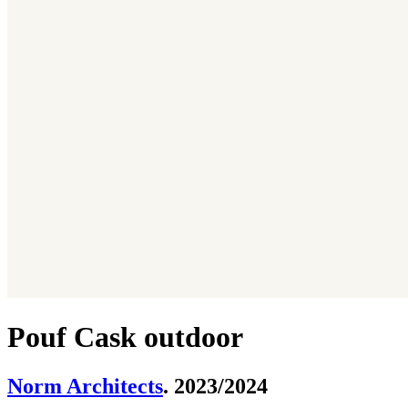
Pouf Cask outdoor
Norm Architects
. 2023/2024