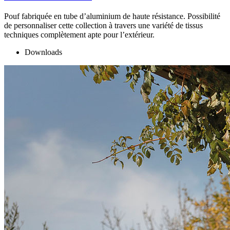
Pouf fabriquée en tube d’aluminium de haute résistance. Possibilité
de personnaliser cette collection à travers une variété de tissus
techniques complètement apte pour l’extérieur.
Downloads