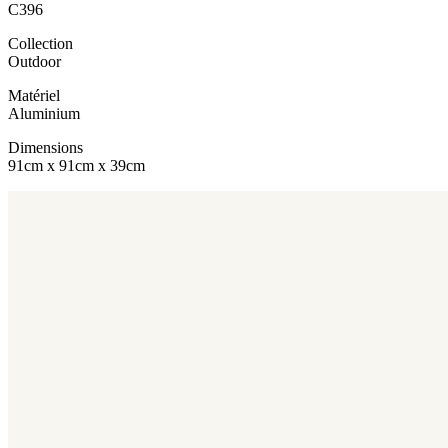
C396
Collection
Outdoor
Matériel
Aluminium
Dimensions
91cm x 91cm x 39cm