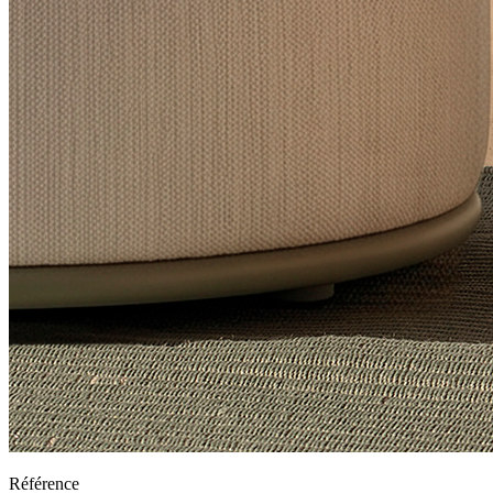
Référence