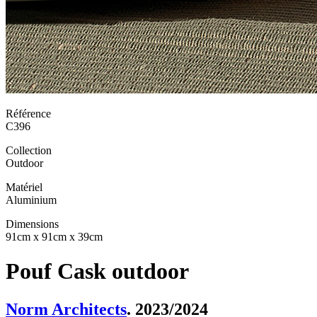
Référence
C396
Collection
Outdoor
Matériel
Aluminium
Dimensions
91cm x 91cm x 39cm
Pouf Cask outdoor
Norm Architects
. 2023/2024