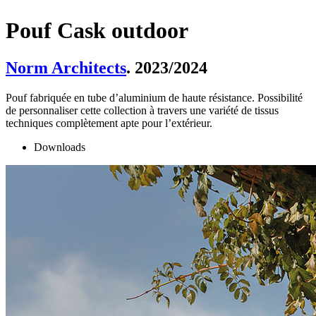
Pouf Cask outdoor
Norm Architects
. 2023/2024
Pouf fabriquée en tube d’aluminium de haute résistance. Possibilité
de personnaliser cette collection à travers une variété de tissus
techniques complètement apte pour l’extérieur.
Downloads