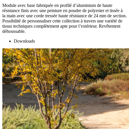
Module avec base fabriquée en profilé d’aluminium de haute
résistance finis avec une peinture en poudre de polyester et tissée à
la main avec une corde tressée haute résistance de 24 mm de section.
Possibilité de personnaliser cette collection à travers une variété de
tissus techniques complètement apte pour l’extérieur. Revêtement
déhoussable.
Downloads