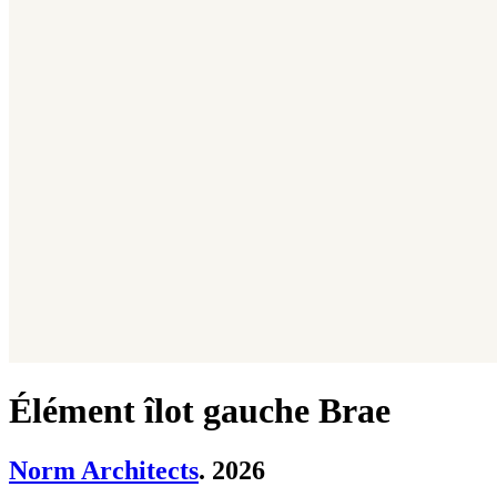
Élément îlot gauche Brae
Norm Architects
. 2026