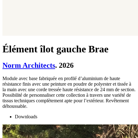
Élément îlot gauche Brae
Norm Architects
. 2026
Module avec base fabriquée en profilé d’aluminium de haute
résistance finis avec une peinture en poudre de polyester et tissée à
la main avec une corde tressée haute résistance de 24 mm de section.
Possibilité de personnaliser cette collection à travers une variété de
tissus techniques complètement apte pour l’extérieur. Revêtement
déhoussable.
Downloads