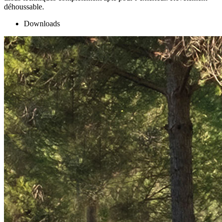
déhoussable.
Downloads