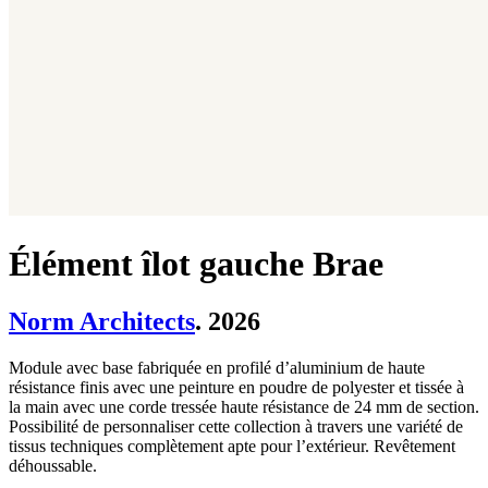
Élément îlot gauche Brae
Norm Architects
. 2026
Module avec base fabriquée en profilé d’aluminium de haute
résistance finis avec une peinture en poudre de polyester et tissée à
la main avec une corde tressée haute résistance de 24 mm de section.
Possibilité de personnaliser cette collection à travers une variété de
tissus techniques complètement apte pour l’extérieur. Revêtement
déhoussable.