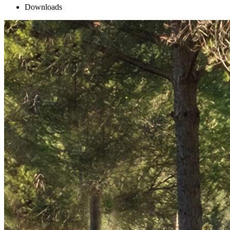
Downloads