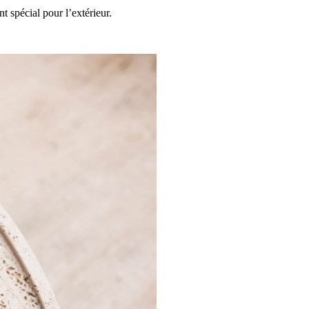
t spécial pour l’extérieur.