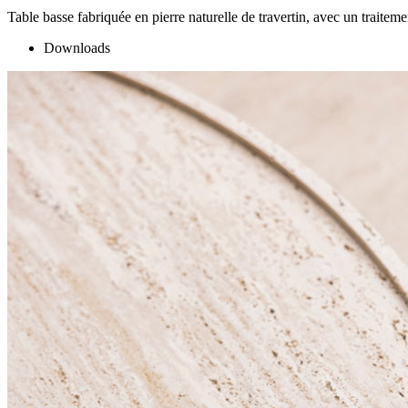
Table basse fabriquée en pierre naturelle de travertin, avec un traitemen
Downloads