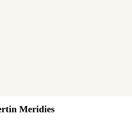
ertin Meridies