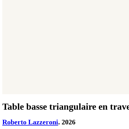
Table basse triangulaire en trav
Roberto Lazzeroni
. 2026