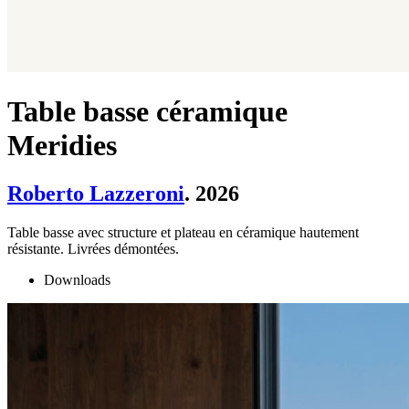
Table basse céramique
Meridies
Roberto Lazzeroni
. 2026
Table basse avec structure et plateau en céramique hautement
résistante. Livrées démontées.
Downloads