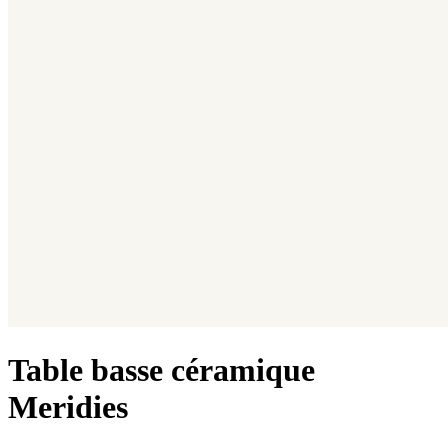
Table basse céramique
Meridies