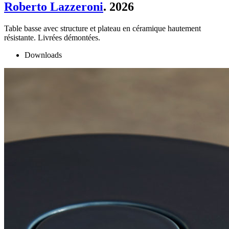
Roberto Lazzeroni
. 2026
Table basse avec structure et plateau en céramique hautement
résistante. Livrées démontées.
Downloads