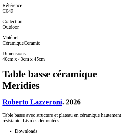
Référence
C049
Collection
Outdoor
Matériel
Céramique
Ceramic
Dimensions
40cm x 40cm x 45cm
Table basse céramique
Meridies
Roberto Lazzeroni
. 2026
Table basse avec structure et plateau en céramique hautement
résistante. Livrées démontées.
Downloads