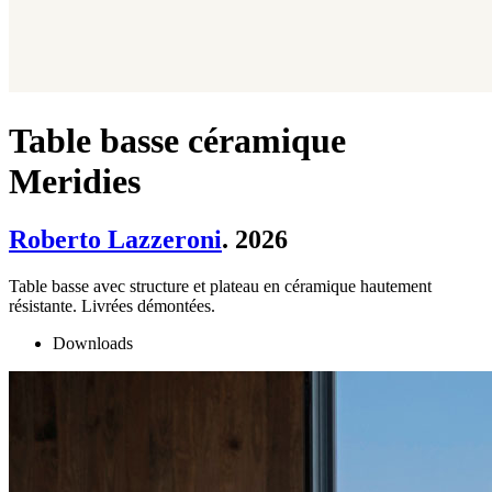
Table basse céramique
Meridies
Roberto Lazzeroni
. 2026
Table basse avec structure et plateau en céramique hautement
résistante. Livrées démontées.
Downloads