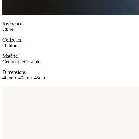
Référence
C049
Collection
Outdoor
Matériel
Céramique
Ceramic
Dimensions
40cm x 40cm x 45cm