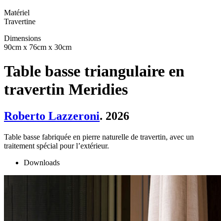
Matériel
Travertine
Dimensions
90cm x 76cm x 30cm
Table basse triangulaire en
travertin Meridies
Roberto Lazzeroni
. 2026
Table basse fabriquée en pierre naturelle de travertin, avec un
traitement spécial pour l’extérieur.
Downloads