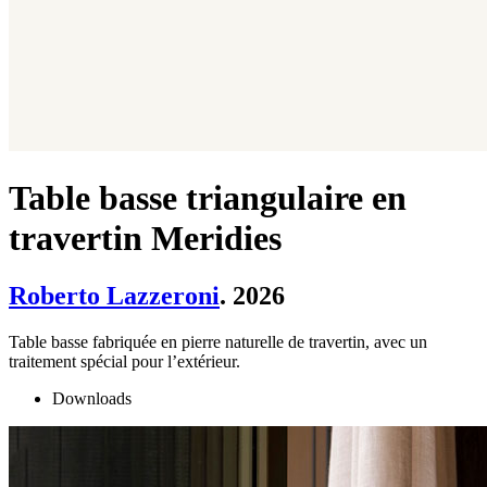
Table basse triangulaire en
travertin Meridies
Roberto Lazzeroni
. 2026
Table basse fabriquée en pierre naturelle de travertin, avec un
traitement spécial pour l’extérieur.
Downloads