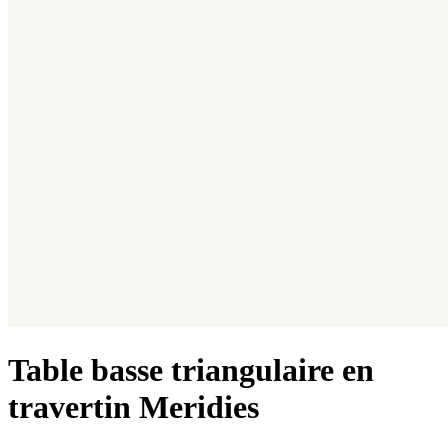
Table basse triangulaire en
travertin Meridies