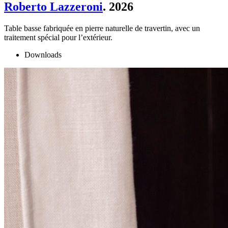
Roberto Lazzeroni
. 2026
Table basse fabriquée en pierre naturelle de travertin, avec un
traitement spécial pour l’extérieur.
Downloads