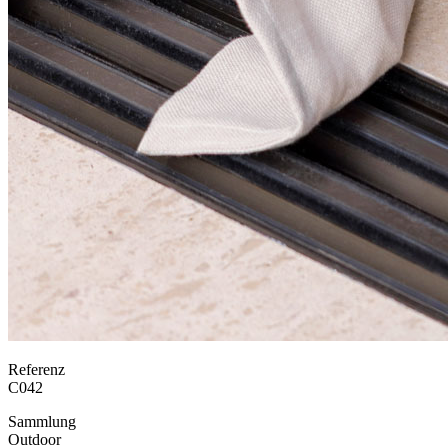
Referenz
C042
Sammlung
Outdoor