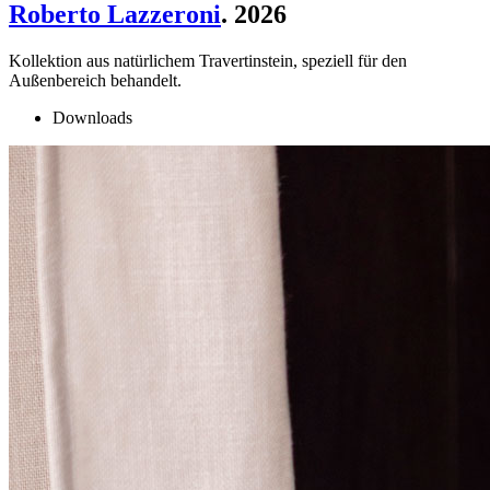
Roberto Lazzeroni
. 2026
Kollektion aus natürlichem Travertinstein, speziell für den
Außenbereich behandelt.
Downloads