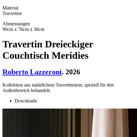
Material
Travertine
Abmessungen
90cm x 76cm x 30cm
Travertin Dreieckiger
Couchtisch Meridies
Roberto Lazzeroni
. 2026
Kollektion aus natürlichem Travertinstein, speziell für den
Außenbereich behandelt.
Downloads