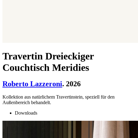
Travertin Dreieckiger
Couchtisch Meridies
Roberto Lazzeroni
. 2026
Kollektion aus natürlichem Travertinstein, speziell für den
Außenbereich behandelt.
Downloads