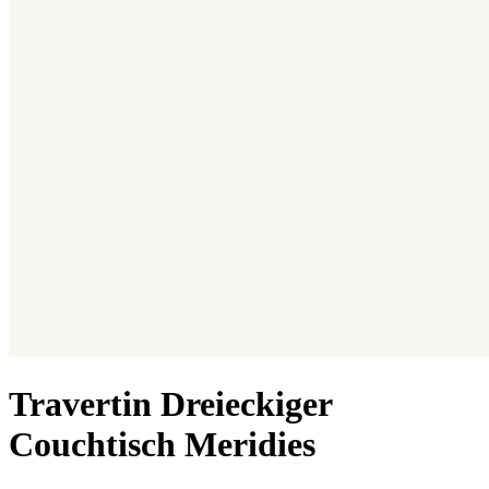
Travertin Dreieckiger
Couchtisch Meridies