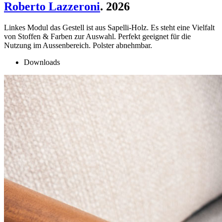
Roberto Lazzeroni
. 2026
Linkes Modul das Gestell ist aus Sapelli-Holz. Es steht eine Vielfalt
von Stoffen & Farben zur Auswahl. Perfekt geeignet für die
Nutzung im Aussenbereich. Polster abnehmbar.
Downloads