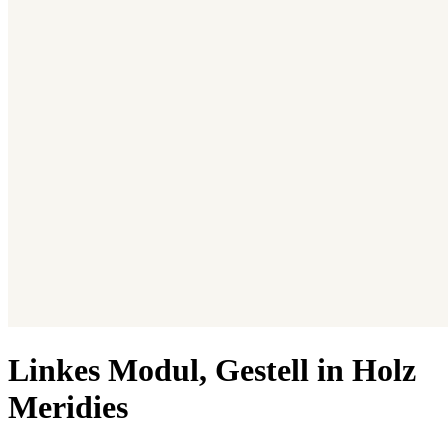
Linkes Modul, Gestell in Holz
Meridies