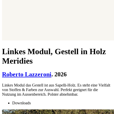
Linkes Modul, Gestell in Holz
Meridies
Roberto Lazzeroni
. 2026
Linkes Modul das Gestell ist aus Sapelli-Holz. Es steht eine Vielfalt
von Stoffen & Farben zur Auswahl. Perfekt geeignet für die
Nutzung im Aussenbereich. Polster abnehmbar.
Downloads