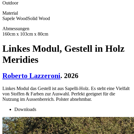
Outdoor
Material
Sapele Wood
Solid Wood
Abmessungen
160cm x 103cm x 80cm
Linkes Modul, Gestell in Holz
Meridies
Roberto Lazzeroni
. 2026
Linkes Modul das Gestell ist aus Sapelli-Holz. Es steht eine Vielfalt
von Stoffen & Farben zur Auswahl. Perfekt geeignet für die
Nutzung im Aussenbereich. Polster abnehmbar.
Downloads