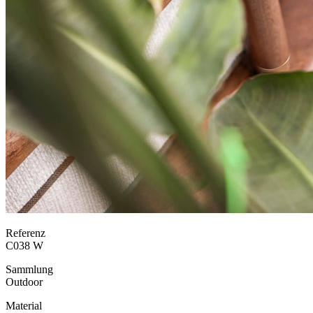
Referenz
C038 W
Sammlung
Outdoor
Material