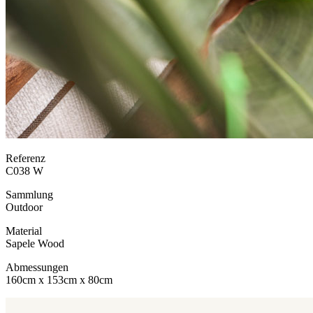
Referenz
C038 W
Sammlung
Outdoor
Material
Sapele Wood
Abmessungen
160cm x 153cm x 80cm