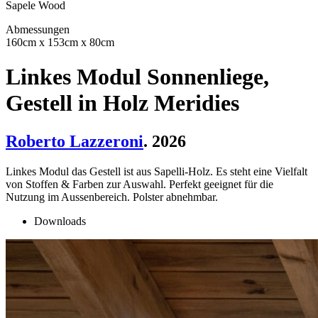
Sapele Wood
Abmessungen
160cm x 153cm x 80cm
Linkes Modul Sonnenliege,
Gestell in Holz Meridies
Roberto Lazzeroni
. 2026
Linkes Modul das Gestell ist aus Sapelli-Holz. Es steht eine Vielfalt
von Stoffen & Farben zur Auswahl. Perfekt geeignet für die
Nutzung im Aussenbereich. Polster abnehmbar.
Downloads