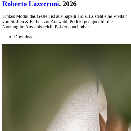
Roberto Lazzeroni
. 2026
Linkes Modul das Gestell ist aus Sapelli-Holz. Es steht eine Vielfalt
von Stoffen & Farben zur Auswahl. Perfekt geeignet für die
Nutzung im Aussenbereich. Polster abnehmbar.
Downloads