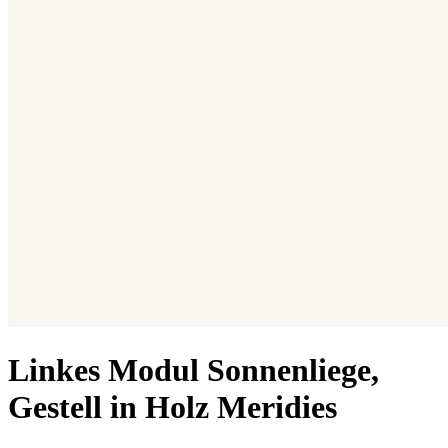
Linkes Modul Sonnenliege,
Gestell in Holz Meridies