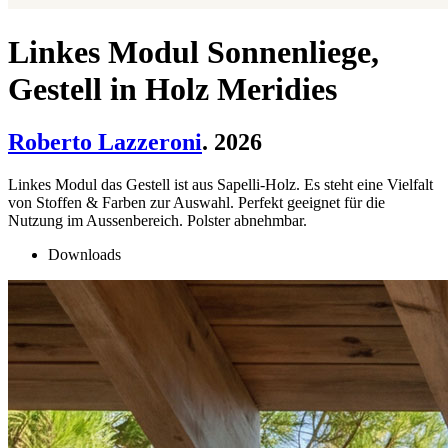
Linkes Modul Sonnenliege,
Gestell in Holz Meridies
Roberto Lazzeroni
. 2026
Linkes Modul das Gestell ist aus Sapelli-Holz. Es steht eine Vielfalt
von Stoffen & Farben zur Auswahl. Perfekt geeignet für die
Nutzung im Aussenbereich. Polster abnehmbar.
Downloads