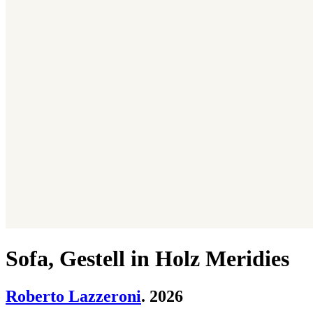
Sofa, Gestell in Holz Meridies
Roberto Lazzeroni
. 2026