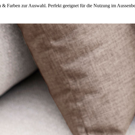
ffen & Farben zur Auswahl. Perfekt geeignet für die Nutzung im Aussenb