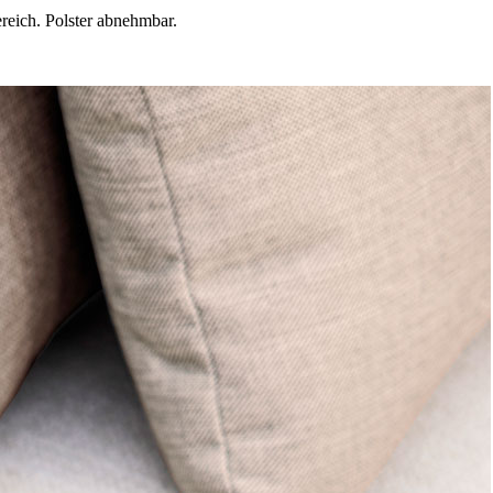
ereich. Polster abnehmbar.