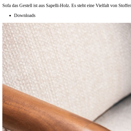
Sofa das Gestell ist aus Sapelli-Holz. Es steht eine Vielfalt von Sto
Downloads