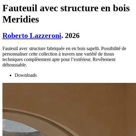
Fauteuil avec structure en bois
Meridies
Roberto Lazzeroni
. 2026
Fauteuil avec structure fabriquée en en bois sapelli. Possibilité de
personnaliser cette collection à travers une variété de tissus
techniques complètement apte pour l’extérieur. Revêtement
déhoussable.
Downloads