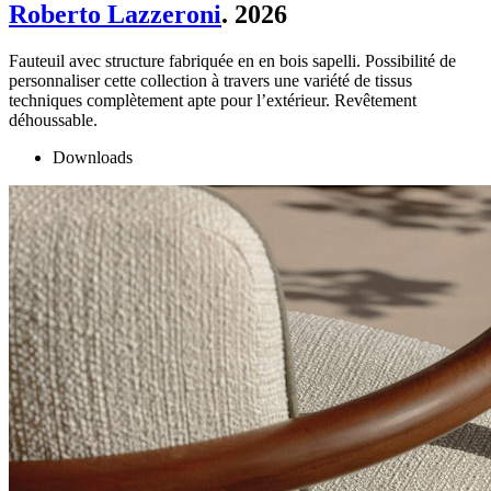
Roberto Lazzeroni
. 2026
Fauteuil avec structure fabriquée en en bois sapelli. Possibilité de
personnaliser cette collection à travers une variété de tissus
techniques complètement apte pour l’extérieur. Revêtement
déhoussable.
Downloads