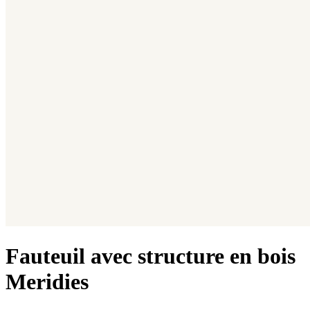
Fauteuil avec structure en bois
Meridies