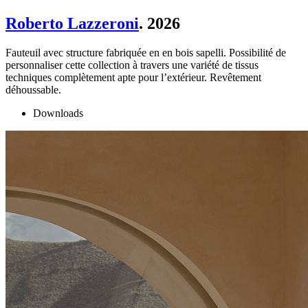
Roberto Lazzeroni
. 2026
Fauteuil avec structure fabriquée en en bois sapelli. Possibilité de
personnaliser cette collection à travers une variété de tissus
techniques complètement apte pour l’extérieur. Revêtement
déhoussable.
Downloads