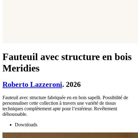
Fauteuil avec structure en bois
Meridies
Roberto Lazzeroni
. 2026
Fauteuil avec structure fabriquée en en bois sapelli. Possibilité de
personnaliser cette collection à travers une variété de tissus
techniques complètement apte pour l’extérieur. Revêtement
déhoussable.
Downloads