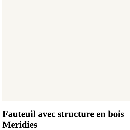
Fauteuil avec structure en bois
Meridies