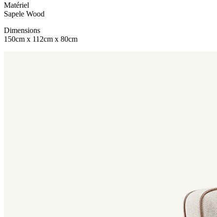
Matériel
Sapele Wood
Dimensions
150cm x 112cm x 80cm