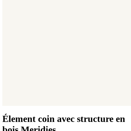
Élement coin avec structure en
bois Meridies