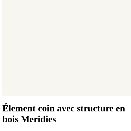
Élement coin avec structure en
bois Meridies