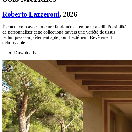
Roberto Lazzeroni
. 2026
Élement coin avec structure fabriquée en en bois sapelli. Possibilité
de personnaliser cette collectionà travers une variété de tissus
techniques complètement apte pour l’extérieur. Revêtement
déhoussable.
Downloads