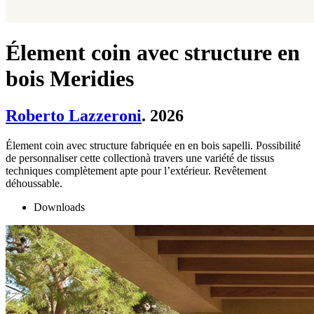
Élement coin avec structure en
bois Meridies
Roberto Lazzeroni
. 2026
Élement coin avec structure fabriquée en en bois sapelli. Possibilité
de personnaliser cette collectionà travers une variété de tissus
techniques complètement apte pour l’extérieur. Revêtement
déhoussable.
Downloads