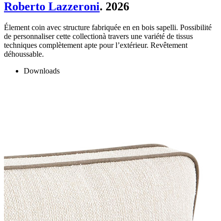
Roberto Lazzeroni
. 2026
Élement coin avec structure fabriquée en en bois sapelli. Possibilité
de personnaliser cette collectionà travers une variété de tissus
techniques complètement apte pour l’extérieur. Revêtement
déhoussable.
Downloads