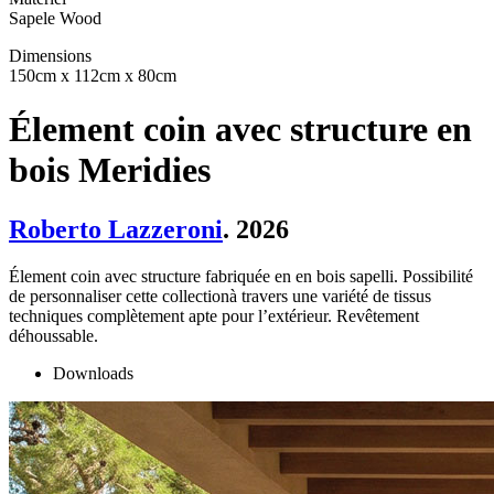
Sapele Wood
Dimensions
150cm x 112cm x 80cm
Élement coin avec structure en
bois Meridies
Roberto Lazzeroni
. 2026
Élement coin avec structure fabriquée en en bois sapelli. Possibilité
de personnaliser cette collectionà travers une variété de tissus
techniques complètement apte pour l’extérieur. Revêtement
déhoussable.
Downloads