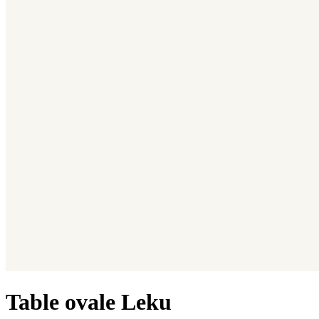
Table ovale Leku