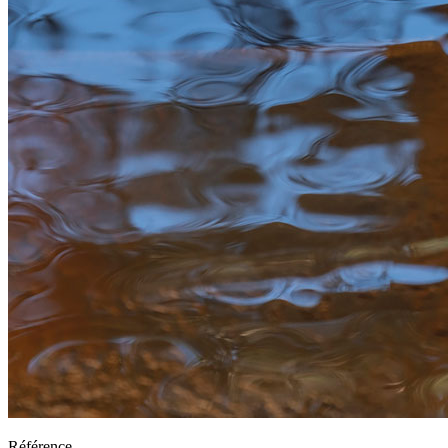
Référence