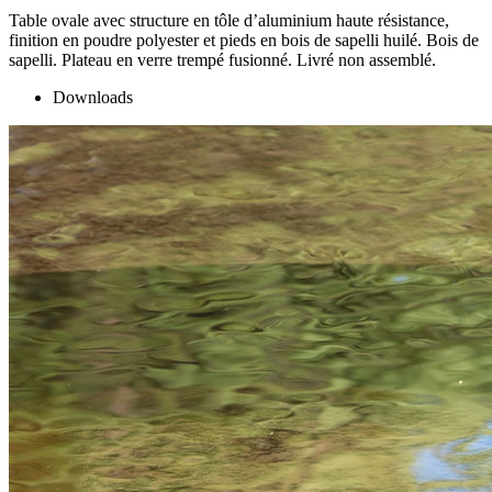
Table ovale avec structure en tôle d’aluminium haute résistance,
finition en poudre polyester et pieds en bois de sapelli huilé. Bois de
sapelli. Plateau en verre trempé fusionné. Livré non assemblé.
Downloads