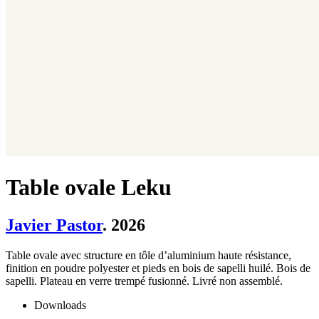
Table ovale Leku
Javier Pastor
. 2026
Table ovale avec structure en tôle d’aluminium haute résistance,
finition en poudre polyester et pieds en bois de sapelli huilé. Bois de
sapelli. Plateau en verre trempé fusionné. Livré non assemblé.
Downloads