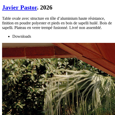
Javier Pastor
. 2026
Table ovale avec structure en tôle d’aluminium haute résistance,
finition en poudre polyester et pieds en bois de sapelli huilé. Bois de
sapelli. Plateau en verre trempé fusionné. Livré non assemblé.
Downloads