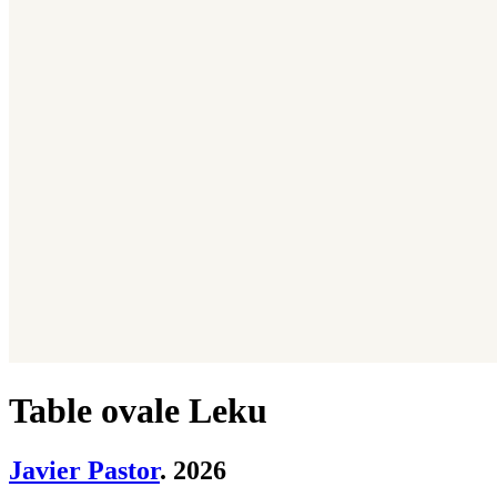
Table ovale Leku
Javier Pastor
. 2026