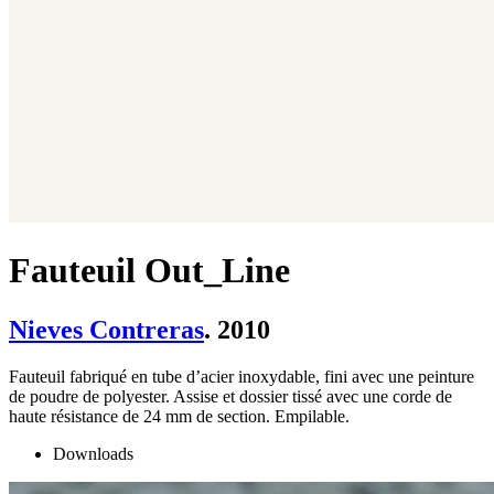
Fauteuil Out_Line
Nieves Contreras
. 2010
Fauteuil fabriqué en tube d’acier inoxydable, fini avec une peinture
de poudre de polyester. Assise et dossier tissé avec une corde de
haute résistance de 24 mm de section. Empilable.
Downloads