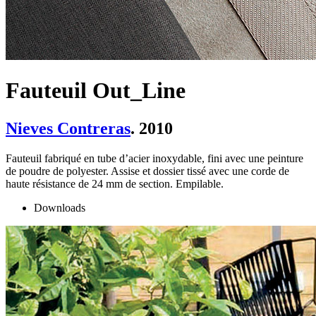
Fauteuil Out_Line
Nieves Contreras
. 2010
Fauteuil fabriqué en tube d’acier inoxydable, fini avec une peinture
de poudre de polyester. Assise et dossier tissé avec une corde de
haute résistance de 24 mm de section. Empilable.
Downloads