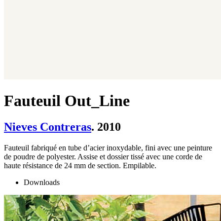
Fauteuil Out_Line
Nieves Contreras
. 2010
Fauteuil fabriqué en tube d’acier inoxydable, fini avec une peinture
de poudre de polyester. Assise et dossier tissé avec une corde de
haute résistance de 24 mm de section. Empilable.
Downloads