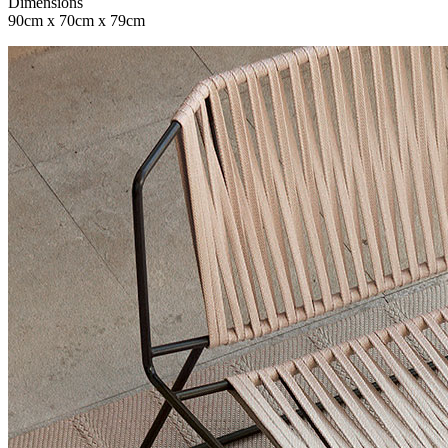
Dimensions
90cm x 70cm x 79cm