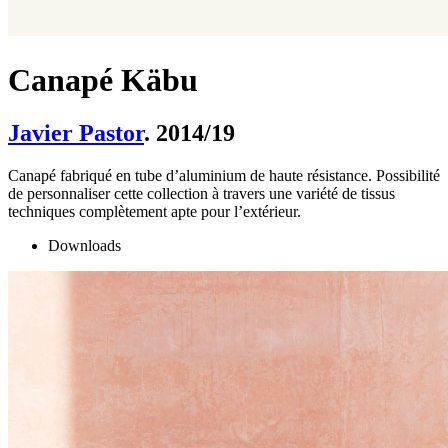
Canapé Käbu
Javier Pastor
. 2014/19
Canapé fabriqué en tube d’aluminium de haute résistance. Possibilité
de personnaliser cette collection à travers une variété de tissus
techniques complètement apte pour l’extérieur.
Downloads