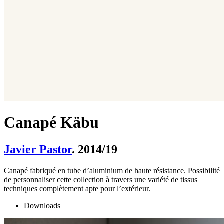
Canapé Käbu
Javier Pastor
. 2014/19
Canapé fabriqué en tube d’aluminium de haute résistance. Possibilité
de personnaliser cette collection à travers une variété de tissus
techniques complètement apte pour l’extérieur.
Downloads