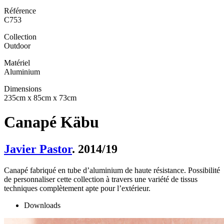
Référence
C753
Collection
Outdoor
Matériel
Aluminium
Dimensions
235cm x 85cm x 73cm
Canapé Käbu
Javier Pastor
. 2014/19
Canapé fabriqué en tube d’aluminium de haute résistance. Possibilité
de personnaliser cette collection à travers une variété de tissus
techniques complètement apte pour l’extérieur.
Downloads