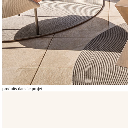
produits dans le projet