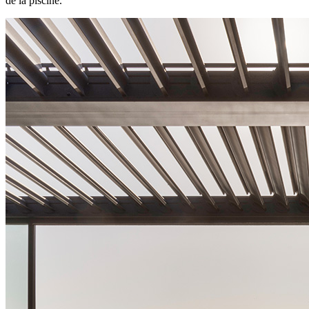
de la piscine.