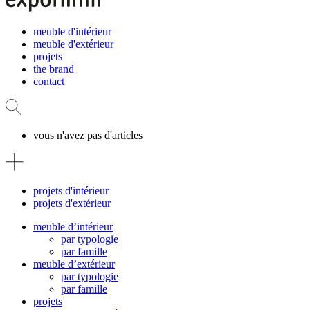
meuble d'intérieur
meuble d'extérieur
projets
the brand
contact
vous n'avez pas d'articles
projets d'intérieur
projets d'extérieur
meuble d’intérieur
par typologie
par famille
meuble d’extérieur
par typologie
par famille
projets