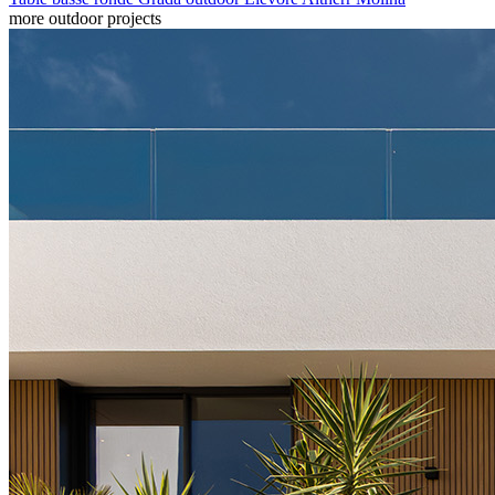
more outdoor projects