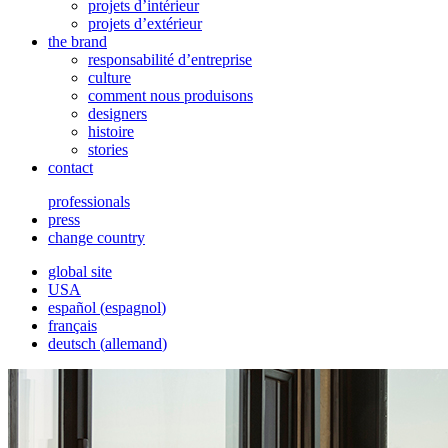
projets d’intérieur
projets d’extérieur
the brand
responsabilité d’entreprise
culture
comment nous produisons
designers
histoire
stories
contact
professionals
press
change country
global site
USA
español
(
espagnol
)
français
deutsch
(
allemand
)