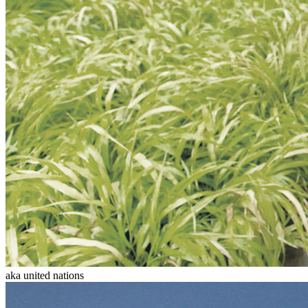
aka united nations