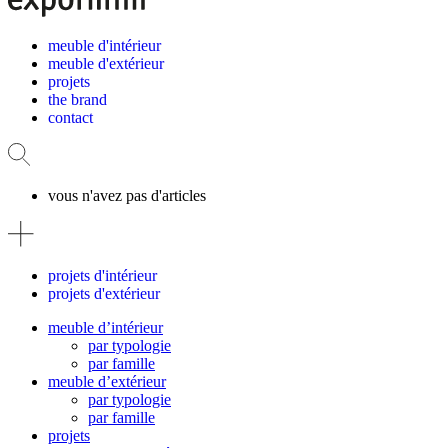
meuble d'intérieur
meuble d'extérieur
projets
the brand
contact
vous n'avez pas d'articles
projets d'intérieur
projets d'extérieur
meuble d’intérieur
par typologie
par famille
meuble d’extérieur
par typologie
par famille
projets