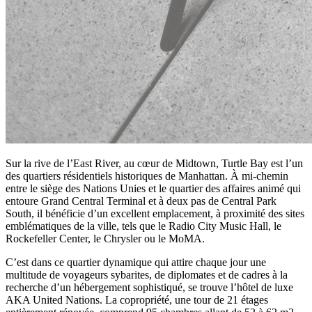
Sur la rive de l’East River, au cœur de Midtown, Turtle Bay est l’un
des quartiers résidentiels historiques de Manhattan. À mi-chemin
entre le siège des Nations Unies et le quartier des affaires animé qui
entoure Grand Central Terminal et à deux pas de Central Park
South, il bénéficie d’un excellent emplacement, à proximité des sites
emblématiques de la ville, tels que le Radio City Music Hall, le
Rockefeller Center, le Chrysler ou le MoMA.
C’est dans ce quartier dynamique qui attire chaque jour une
multitude de voyageurs sybarites, de diplomates et de cadres à la
recherche d’un hébergement sophistiqué, se trouve l’hôtel de luxe
AKA United Nations. La copropriété, une tour de 21 étages