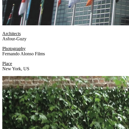
Architects
Asfour-Guzy
Photography
Fernando Alonso Films
Place
New York, US