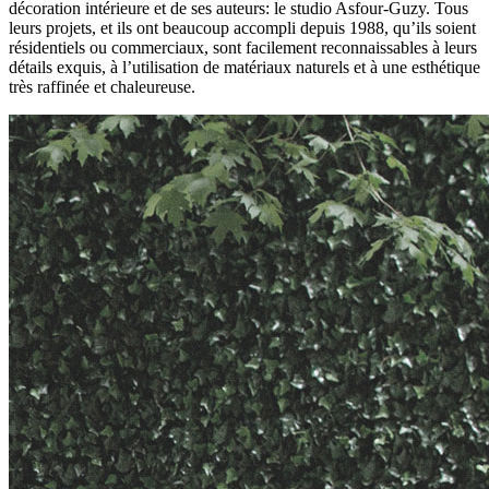
décoration intérieure et de ses auteurs: le studio Asfour-Guzy. Tous
leurs projets, et ils ont beaucoup accompli depuis 1988, qu’ils soient
résidentiels ou commerciaux, sont facilement reconnaissables à leurs
détails exquis, à l’utilisation de matériaux naturels et à une esthétique
très raffinée et chaleureuse.