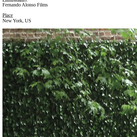
Fernando Alonso Films
Place
New York, US