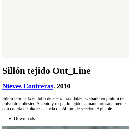
Sillón tejido Out_Line
Nieves Contreras
. 2010
Sillón fabricado en tubo de acero inoxidable, acabado en pintura de
polvo de poliéster. Asiento y respaldo tejidos a mano artesanalmente
con cuerda de alta resistencia de 24 mm de sección. Apilable.
Downloads