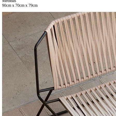
Medidas
90cm x 70cm x 79cm