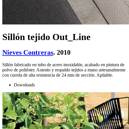
Sillón tejido Out_Line
Nieves Contreras
. 2010
Sillón fabricado en tubo de acero inoxidable, acabado en pintura de
polvo de poliéster. Asiento y respaldo tejidos a mano artesanalmente
con cuerda de alta resistencia de 24 mm de sección. Apilable.
Downloads