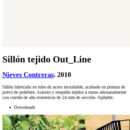
Sillón tejido Out_Line
Nieves Contreras
. 2010
Sillón fabricado en tubo de acero inoxidable, acabado en pintura de
polvo de poliéster. Asiento y respaldo tejidos a mano artesanalmente
con cuerda de alta resistencia de 24 mm de sección. Apilable.
Downloads