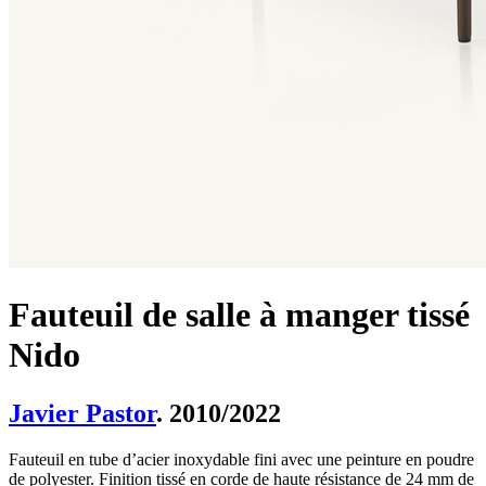
Fauteuil de salle à manger tissé
Nido
Javier Pastor
. 2010/2022
Fauteuil en tube d’acier inoxydable fini avec une peinture en poudre
de polyester. Finition tissé en corde de haute résistance de 24 mm de