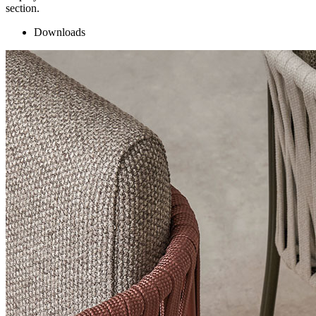
section.
Downloads