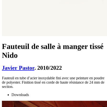
Fauteuil de salle à manger tissé
Nido
Javier Pastor
. 2010/2022
Fauteuil en tube d’acier inoxydable fini avec une peinture en poudre
de polyester. Finition tissé en corde de haute résistance de 24 mm de
section.
Downloads