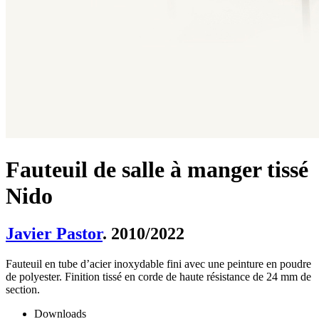
Fauteuil de salle à manger tissé
Nido
Javier Pastor
. 2010/2022
Fauteuil en tube d’acier inoxydable fini avec une peinture en poudre
de polyester. Finition tissé en corde de haute résistance de 24 mm de
section.
Downloads