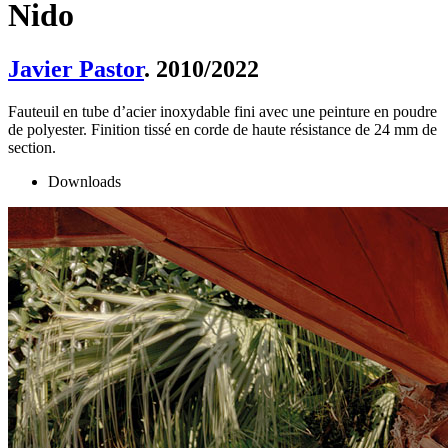
Nido
Javier Pastor
. 2010/2022
Fauteuil en tube d’acier inoxydable fini avec une peinture en poudre
de polyester. Finition tissé en corde de haute résistance de 24 mm de
section.
Downloads