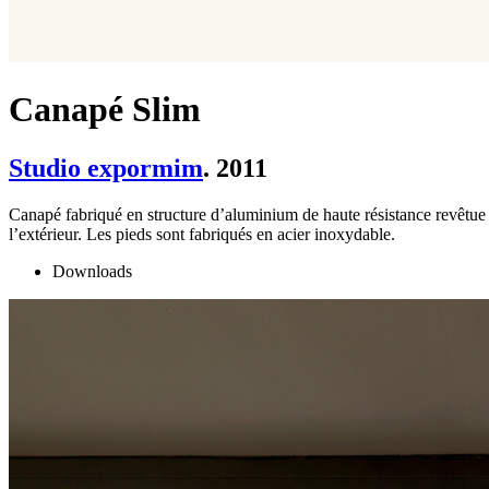
Canapé Slim
Studio expormim
. 2011
Canapé fabriqué en structure d’aluminium de haute résistance revêtue
l’extérieur. Les pieds sont fabriqués en acier inoxydable.
Downloads