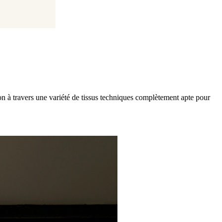
n à travers une variété de tissus techniques complètement apte pour