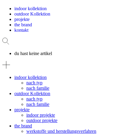
indoor kollektion
outdoor Kollektion
projekte
the brand
kontakt
du hast keine artikel
indoor kollektion
nach typ
nach familie
outdoor Kollektion
nach typ
nach familie
projekte
indoor projekte
outdoor projekte
the brand
werkstoffe und herstellungsverfahren