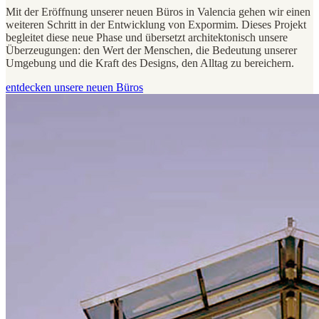
Mit der Eröffnung unserer neuen Büros in Valencia gehen wir einen
weiteren Schritt in der Entwicklung von Expormim. Dieses Projekt
begleitet diese neue Phase und übersetzt architektonisch unsere
Überzeugungen: den Wert der Menschen, die Bedeutung unserer
Umgebung und die Kraft des Designs, den Alltag zu bereichern.
entdecken unsere neuen Büros