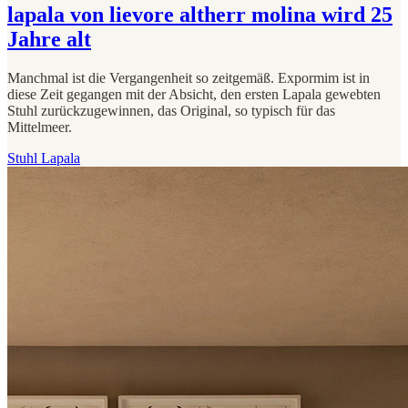
lapala von lievore altherr molina wird 25
Jahre alt
Manchmal ist die Vergangenheit so zeitgemäß. Expormim ist in
diese Zeit gegangen mit der Absicht, den ersten Lapala gewebten
Stuhl zurückzugewinnen, das Original, so typisch für das
Mittelmeer.
Stuhl Lapala