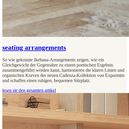
seating arrangements
So wie gekonnte Ikebana-Arrangements zeigen, wie ein
Gleichgewicht der Gegensätze zu einem poetischen Ergebnis
zusammengeführt werden kann, harmonieren die klaren Linien und
organischen Kurven der neuen Cadenza-Kollektion von Expormim
und schaffen einen ruhigen, bequemen Sitzplatz.
lesen sie den gesamten artikel