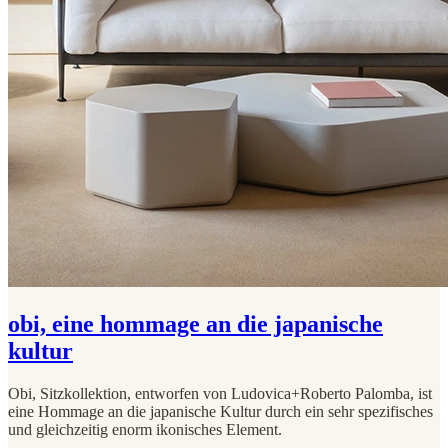
obi, eine hommage an die japanische
kultur
Obi, Sitzkollektion, entworfen von Ludovica+Roberto Palomba, ist
eine Hommage an die japanische Kultur durch ein sehr spezifisches
und gleichzeitig enorm ikonisches Element.