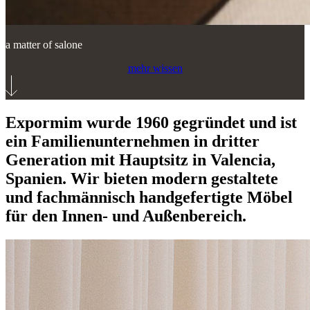
a matter of salone
mehr wissen
Expormim wurde 1960 gegründet und ist
ein Familienunternehmen in dritter
Generation mit Hauptsitz in Valencia,
Spanien. Wir bieten modern gestaltete
und fachmännisch handgefertigte Möbel
für den Innen- und Außenbereich.