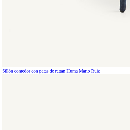
Sillón comedor con patas de rattan Huma
Mario Ruiz