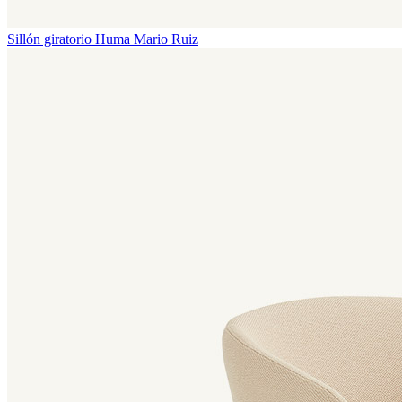
Sillón giratorio Huma
Mario Ruiz