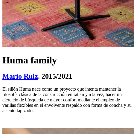
Huma family
Mario Ruiz
. 2015/2021
El sillón Huma nace como un proyecto que intenta mantener la
filosofía clásica de la construcción en rattan y a la vez, hacer un
ejercicio de búsqueda de mayor confort mediante el empleo de
varillas flexibles en el envolvente respaldo con forma de concha y su
asiento tapizado.