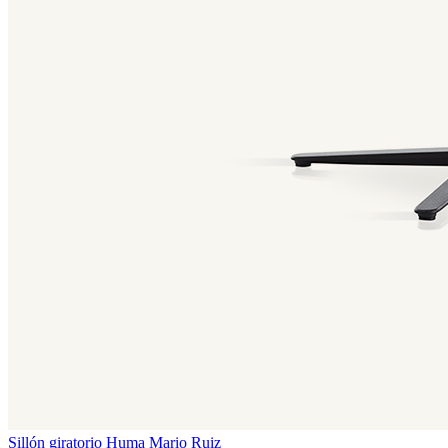
Sillón giratorio Huma
Mario Ruiz