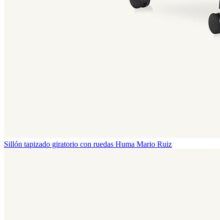
Sillón tapizado giratorio con ruedas Huma
Mario Ruiz