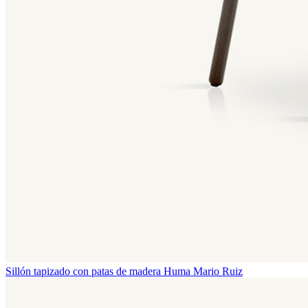
Sillón tapizado con patas de madera Huma
Mario Ruiz