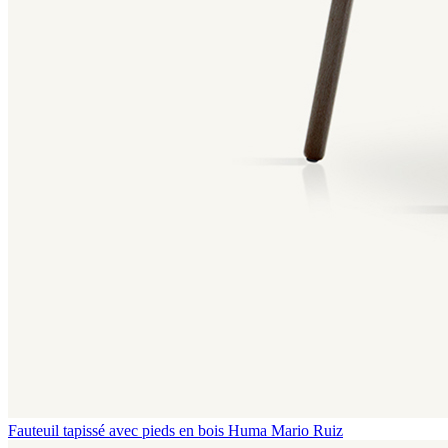
Fauteuil tapissé avec pieds en bois Huma
Mario Ruiz