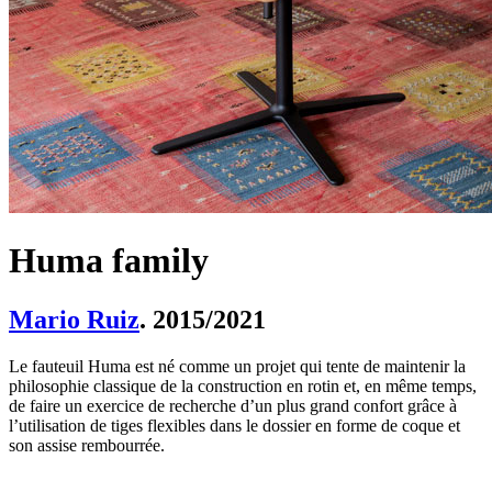
Huma family
Mario Ruiz
. 2015/2021
Le fauteuil Huma est né comme un projet qui tente de maintenir la
philosophie classique de la construction en rotin et, en même temps,
de faire un exercice de recherche d’un plus grand confort grâce à
l’utilisation de tiges flexibles dans le dossier en forme de coque et
son assise rembourrée.