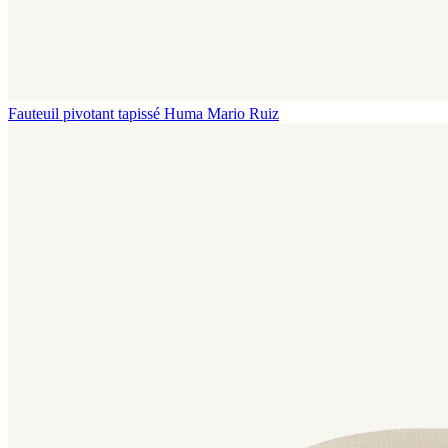
Fauteuil pivotant tapissé Huma
Mario Ruiz