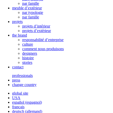
par famille
meuble d’extérieur
par typologie
par famille
projets
projets d’intérieur
projets d’extérieur
the brand
responsabilité d’entreprise
culture
comment nous produisons
designers
histoire
stories
contact
professionals
press
change country
global site
USA
español
(
espagnol
)
français
deutsch
(
allemand
)