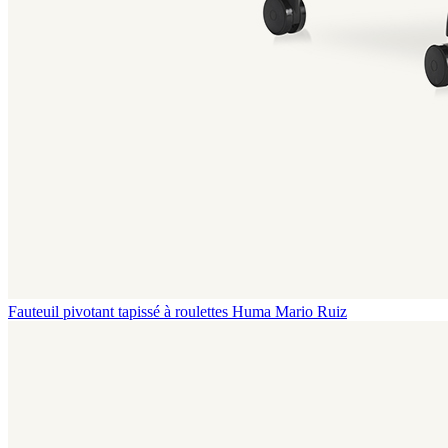
Fauteuil pivotant tapissé à roulettes Huma
Mario Ruiz