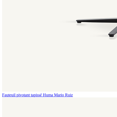
Fauteuil pivotant tapissé Huma
Mario Ruiz