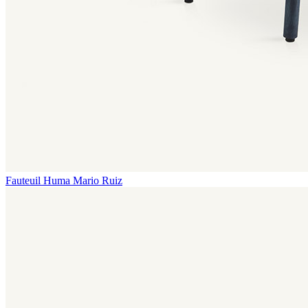
Fauteuil Huma
Mario Ruiz