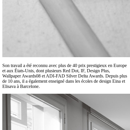
Son travail a été reconnu avec plus de 40 prix prestigieux en Europe
et aux États-Unis, dont plusieurs Red Dot, IF, Design Plus,
Wallpaper Awards08 et ADI-FAD Silver Delta Awards. Depuis plus
de 10 ans, il a également enseigné dans les écoles de design Eina et
Elisava à Barcelone.