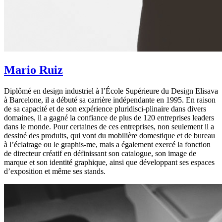
Mario Ruiz
Diplômé en design industriel à l’École Supérieure du Design Elisava
à Barcelone, il a débuté sa carrière indépendante en 1995. En raison
de sa capacité et de son expérience pluridisci-plinaire dans divers
domaines, il a gagné la confiance de plus de 120 entreprises leaders
dans le monde. Pour certaines de ces entreprises, non seulement il a
dessiné des produits, qui vont du mobilière domestique et de bureau
à l’éclairage ou le graphis-me, mais a également exercé la fonction
de directeur créatif en définissant son catalogue, son image de
marque et son identité graphique, ainsi que développant ses espaces
d’exposition et même ses stands.