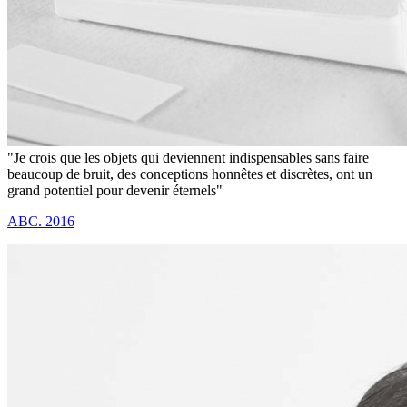
"Je crois que les objets qui deviennent indispensables sans faire
beaucoup de bruit, des conceptions honnêtes et discrètes, ont un
grand potentiel pour devenir éternels"
ABC. 2016