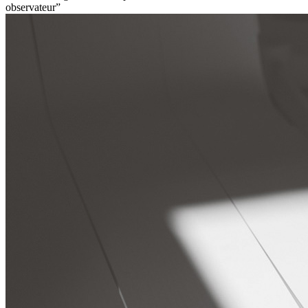
observateur”