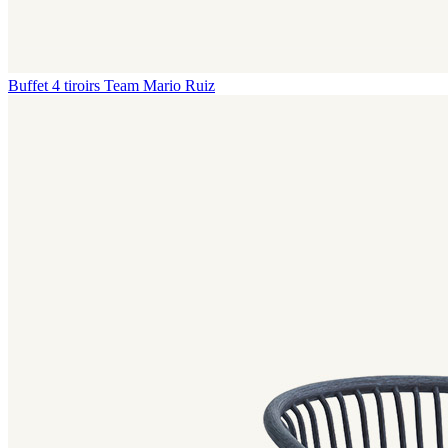
Buffet 4 tiroirs Team
Mario Ruiz