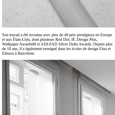
Son travail a été reconnu avec plus de 40 prix prestigieux en Europe
et aux États-Unis, dont plusieurs Red Dot, IF, Design Plus,
Wallpaper Awards08 et ADI-FAD Silver Delta Awards. Depuis plus
de 10 ans, il a également enseigné dans les écoles de design Eina et
Elisava à Barcelone.