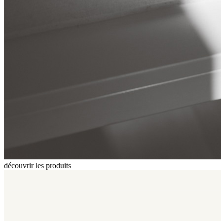
découvrir les produits