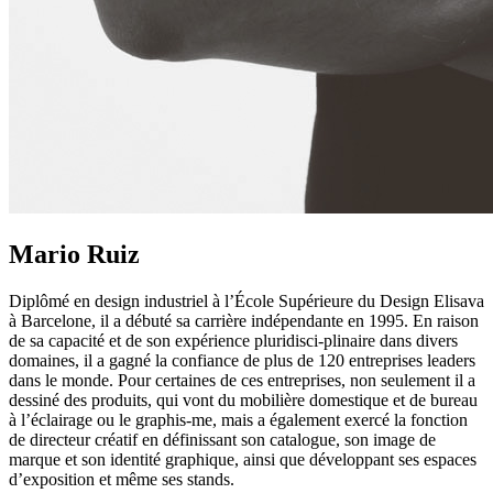
Mario Ruiz
Diplômé en design industriel à l’École Supérieure du Design Elisava
à Barcelone, il a débuté sa carrière indépendante en 1995. En raison
de sa capacité et de son expérience pluridisci-plinaire dans divers
domaines, il a gagné la confiance de plus de 120 entreprises leaders
dans le monde. Pour certaines de ces entreprises, non seulement il a
dessiné des produits, qui vont du mobilière domestique et de bureau
à l’éclairage ou le graphis-me, mais a également exercé la fonction
de directeur créatif en définissant son catalogue, son image de
marque et son identité graphique, ainsi que développant ses espaces
d’exposition et même ses stands.