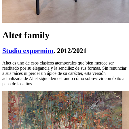
Altet family
Studio expormim
. 2012/2021
Altet es uno de esos clásicos atemporales que bien merece ser
reeditado por su elegancia y la sencillez de sus formas. Sin renunciar
a sus raíces ni perder un ápice de su carácter, esta versión
actualizada de Altet sigue demostrando cómo sobrevivir con éxito al
paso de los años.