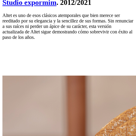
Studio expormim
. 2012/2021
Altet es uno de esos clásicos atemporales que bien merece ser
reeditado por su elegancia y la sencillez de sus formas. Sin renunciar
a sus raíces ni perder un ápice de su carácter, esta versión
actualizada de Altet sigue demostrando cómo sobrevivir con éxito al
paso de los años.