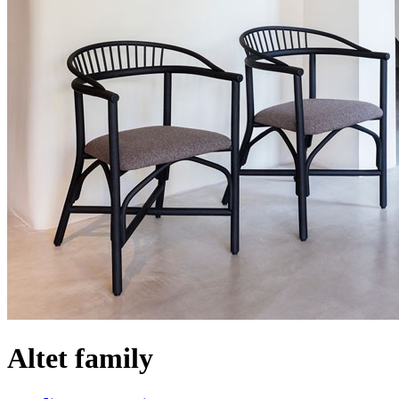
Altet family