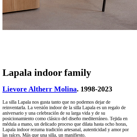
Lapala indoor family
Lievore Altherr Molina
. 1998-2023
La silla Lapala nos gusta tanto que no podemos dejar de
reinventarla. La versión indoor de la silla Lapala es un regalo de
aniversario y una celebración de su larga vida y de su
posicionamiento como clásico del diseño mediterráneo. Tejida en
médula a mano, un delicado proceso que dilata hasta ocho horas,
Lapala indoor rezuma tradición artesanal, autenticidad y amor por
las raíces. Más que una silla, un manifiesto.