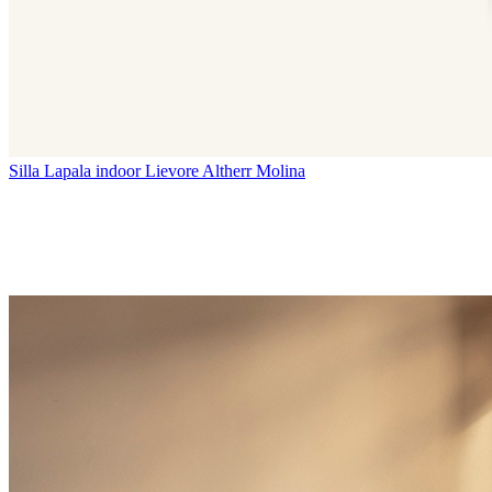
Silla Lapala indoor
Lievore Altherr Molina