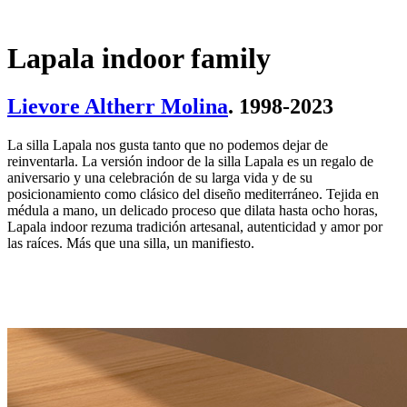
Lapala indoor family
Lievore Altherr Molina
. 1998-2023
La silla Lapala nos gusta tanto que no podemos dejar de
reinventarla. La versión indoor de la silla Lapala es un regalo de
aniversario y una celebración de su larga vida y de su
posicionamiento como clásico del diseño mediterráneo. Tejida en
médula a mano, un delicado proceso que dilata hasta ocho horas,
Lapala indoor rezuma tradición artesanal, autenticidad y amor por
las raíces. Más que una silla, un manifiesto.