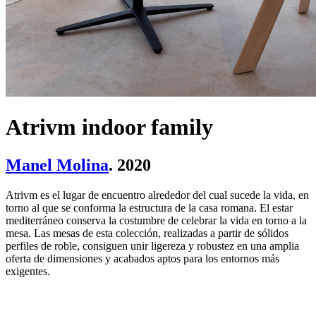
Atrivm indoor family
Manel Molina
. 2020
Atrivm es el lugar de encuentro alrededor del cual sucede la vida, en
torno al que se conforma la estructura de la casa romana. El estar
mediterráneo conserva la costumbre de celebrar la vida en torno a la
mesa. Las mesas de esta colección, realizadas a partir de sólidos
perfiles de roble, consiguen unir ligereza y robustez en una amplia
oferta de dimensiones y acabados aptos para los entornos más
exigentes.