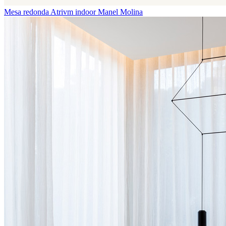
Mesa redonda Atrivm indoor
Manel Molina