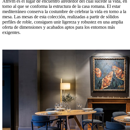
Atrivm es el lugar de encuentro alrededor del cual sucede la vida, en
torno al que se conforma la estructura de la casa romana. El estar
mediterráneo conserva la costumbre de celebrar la vida en torno a la
mesa. Las mesas de esta colección, realizadas a partir de sólidos
perfiles de roble, consiguen unir ligereza y robustez en una amplia
oferta de dimensiones y acabados aptos para los entornos más
exigentes.