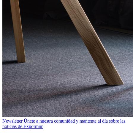
Newsletter
Únete a nuestra comunidad y mantente al día sobre las
noticias de Expormim