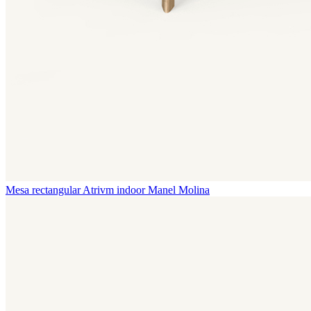
Mesa rectangular Atrivm indoor
Manel Molina