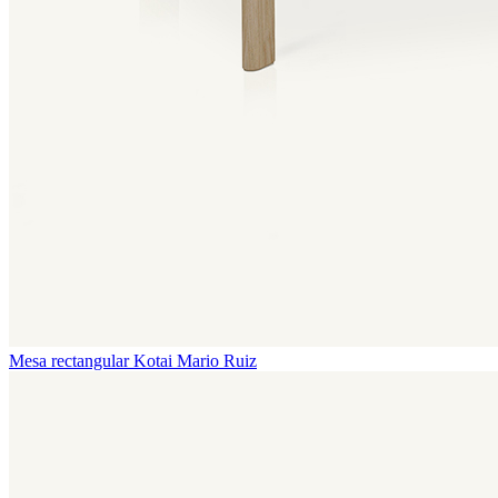
Mesa rectangular Kotai
Mario Ruiz