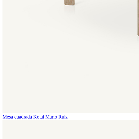
Mesa cuadrada Kotai
Mario Ruiz