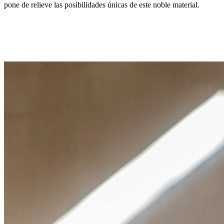
pone de relieve las posibilidades únicas de este noble material.