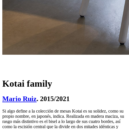
Kotai family
Mario Ruiz
. 2015/2021
Si algo define a la colección de mesas Kotai es su solidez, como su
propio nombre, en japonés, indica. Realizada en madera maciza, su
rasgo más distintivo es el bisel a lo largo de sus cuatro bordes, así
como la escisión central que la divide en dos mitades idénticas y