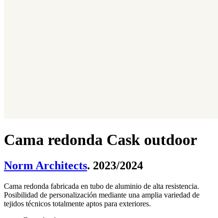
Cama redonda Cask outdoor
Norm Architects
. 2023/2024
Cama redonda fabricada en tubo de aluminio de alta resistencia.
Posibilidad de personalización mediante una amplia variedad de
tejidos técnicos totalmente aptos para exteriores.