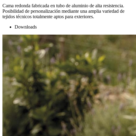
Cama redonda fabricada en tubo de aluminio de alta resistencia.
Posibilidad de personalización mediante una amplia variedad de
tejidos técnicos totalmente aptos para exteriores.
Downloads