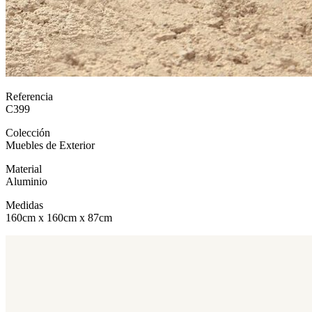
Referencia
C399
Colección
Muebles de Exterior
Material
Aluminio
Medidas
160cm x 160cm x 87cm