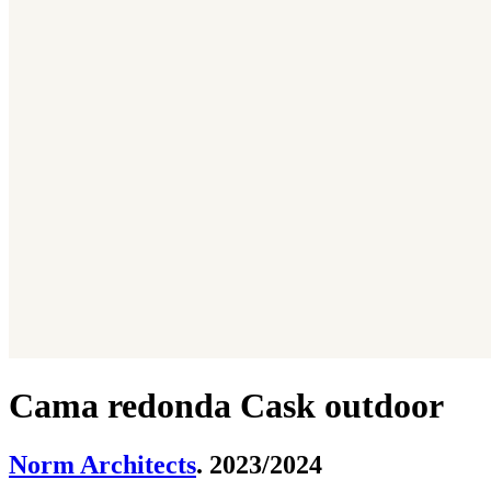
Cama redonda Cask outdoor
Norm Architects
. 2023/2024