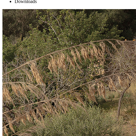
Downloads