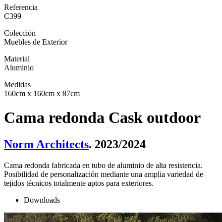
Referencia
C399
Colección
Muebles de Exterior
Material
Aluminio
Medidas
160cm x 160cm x 87cm
Cama redonda Cask outdoor
Norm Architects
. 2023/2024
Cama redonda fabricada en tubo de aluminio de alta resistencia.
Posibilidad de personalización mediante una amplia variedad de
tejidos técnicos totalmente aptos para exteriores.
Downloads