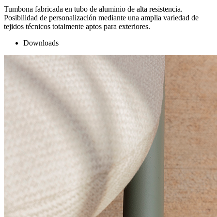
Tumbona fabricada en tubo de aluminio de alta resistencia.
Posibilidad de personalización mediante una amplia variedad de
tejidos técnicos totalmente aptos para exteriores.
Downloads