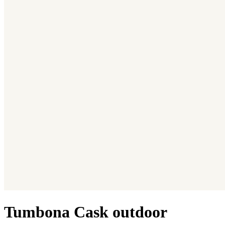
Tumbona Cask outdoor