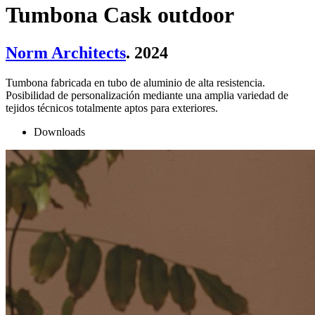
Tumbona Cask outdoor
Norm Architects
. 2024
Tumbona fabricada en tubo de aluminio de alta resistencia.
Posibilidad de personalización mediante una amplia variedad de
tejidos técnicos totalmente aptos para exteriores.
Downloads