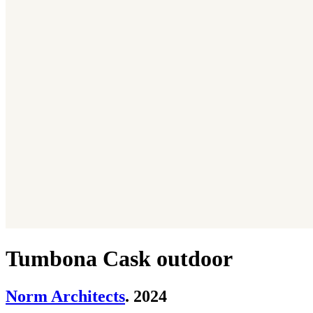
Tumbona Cask outdoor
Norm Architects
. 2024