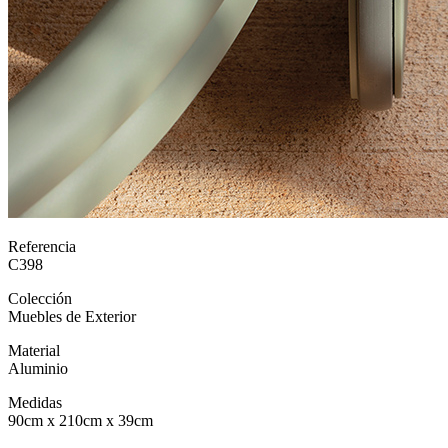
Referencia
C398
Colección
Muebles de Exterior
Material
Aluminio
Medidas
90cm x 210cm x 39cm