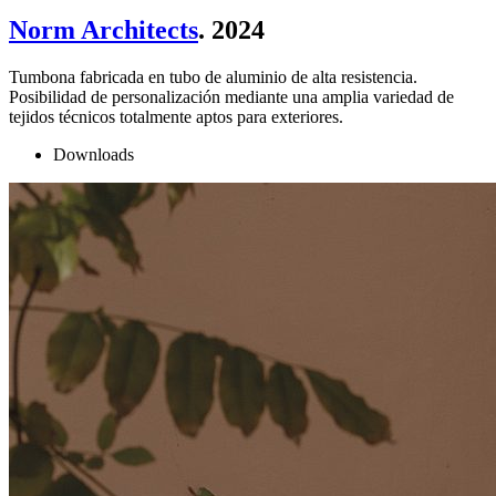
Norm Architects
. 2024
Tumbona fabricada en tubo de aluminio de alta resistencia.
Posibilidad de personalización mediante una amplia variedad de
tejidos técnicos totalmente aptos para exteriores.
Downloads