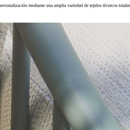
 personalización mediante una amplia variedad de tejidos técnicos totalm