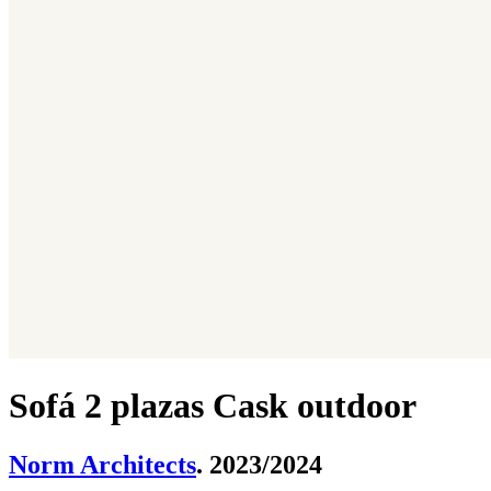
Sofá 2 plazas Cask outdoor
Norm Architects
. 2023/2024