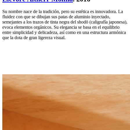
Su nombre nace de la tradición, pero su estética es innovadora. La
fluidez con que se dibujan sus patas de aluminio inyectado,
semejantes a los trazos de tinta negra del shodō (caligrafía japonesa),
evoca elementos orgánicos. Su elegancia se basa en el equilibrio
entre simplicidad y delicadeza, así como en una estructura armónica
que la dota de gran ligereza visual.