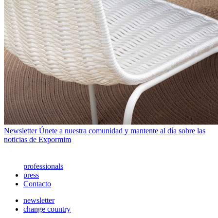
Newsletter
Únete a nuestra comunidad y mantente al día sobre las
noticias de Expormim
professionals
press
Contacto
newsletter
change country