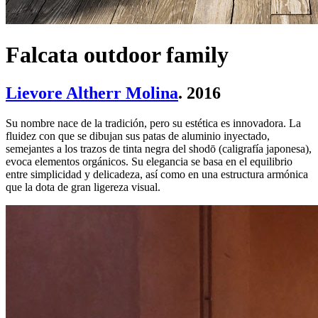
Falcata outdoor family
Lievore Altherr Molina
. 2016
Su nombre nace de la tradición, pero su estética es innovadora. La
fluidez con que se dibujan sus patas de aluminio inyectado,
semejantes a los trazos de tinta negra del shodō (caligrafía japonesa),
evoca elementos orgánicos. Su elegancia se basa en el equilibrio
entre simplicidad y delicadeza, así como en una estructura armónica
que la dota de gran ligereza visual.