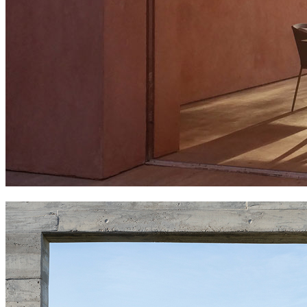
falcata family