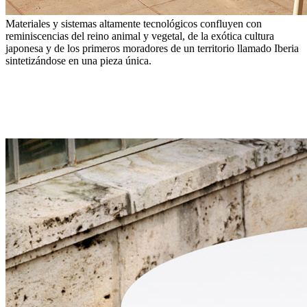
Materiales y sistemas altamente tecnológicos confluyen con
reminiscencias del reino animal y vegetal, de la exótica cultura
japonesa y de los primeros moradores de un territorio llamado Iberia
sintetizándose en una pieza única.