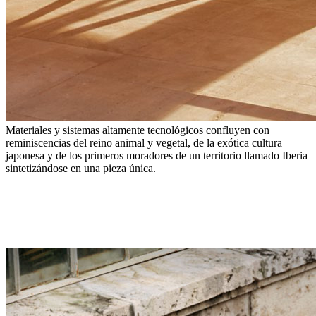
Materiales y sistemas altamente tecnológicos confluyen con
reminiscencias del reino animal y vegetal, de la exótica cultura
japonesa y de los primeros moradores de un territorio llamado Iberia
sintetizándose en una pieza única.