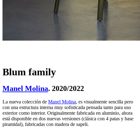
Blum family
Manel Molina
. 2020/2022
La nueva colección de
Manel Molina
, es visualmente sencilla pero
con una estructura interna muy sofisticada pensada tanto para uso
exterior como interior. Originalmente fabricada en aluminio, ahora
está disponible en dos nuevas versiones (clásica con 4 patas y base
piramidal), fabricadas con madera de sapeli.