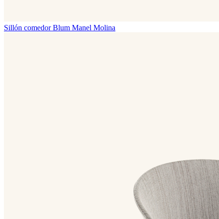
Sillón comedor Blum
Manel Molina