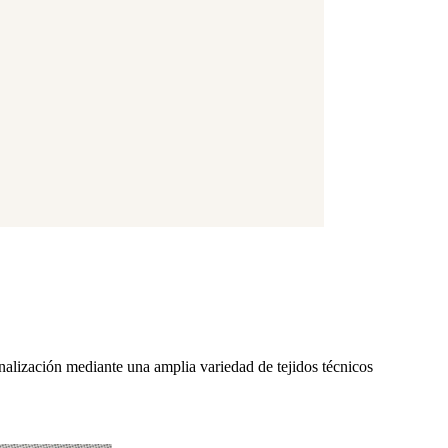
nalización mediante una amplia variedad de tejidos técnicos