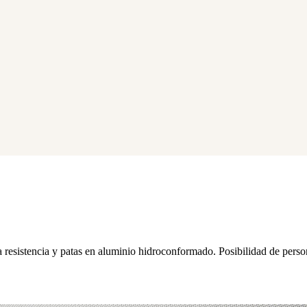
a resistencia y patas en aluminio hidroconformado. Posibilidad de perso