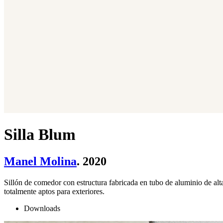
Silla Blum
Manel Molina
. 2020
Sillón de comedor con estructura fabricada en tubo de aluminio de alt
totalmente aptos para exteriores.
Downloads