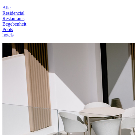
Alle
Residencial
Restaurants
Begebenheit
Pools
hotels