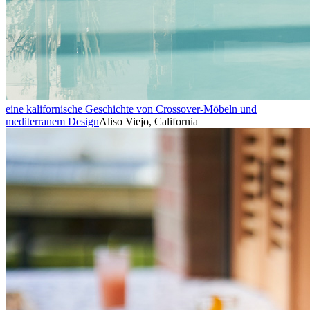
eine kalifornische Geschichte von Crossover-Möbeln und
mediterranem Design
Aliso Viejo, California