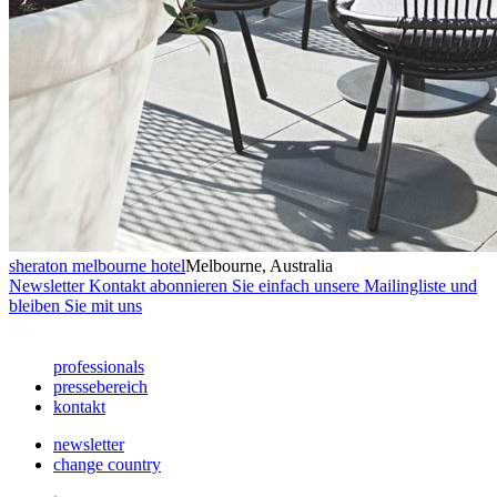
sheraton melbourne hotel
Melbourne, Australia
Newsletter
Kontakt abonnieren Sie einfach unsere Mailingliste und
bleiben Sie mit uns
professionals
pressebereich
kontakt
newsletter
change country