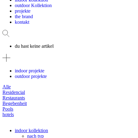
outdoor Kollektion
projekte
the brand
kontakt
du hast keine artikel
indoor projekte
outdoor projekte
Alle
Residencial
Restaurants
Begebenheit
Pools
hotels
indoor kollektion
nach typ