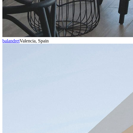
balandret
Valencia, Spain