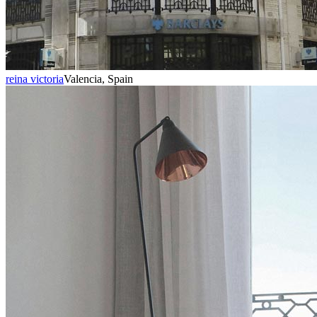
reina victoria
Valencia, Spain