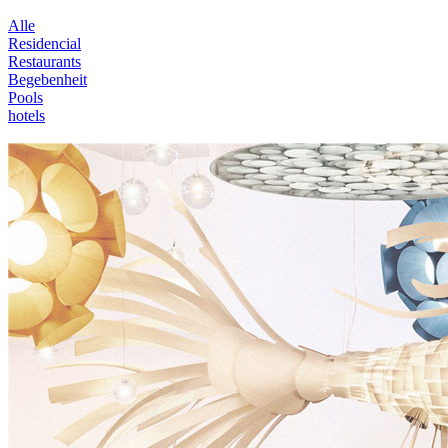
Alle
Residencial
Restaurants
Begebenheit
Pools
hotels