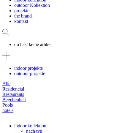
outdoor Kollektion
projekte
the brand
kontakt
du hast keine artikel
indoor projekte
outdoor projekte
Alle
Residencial
Restaurants
Begebenheit
Pools
hotels
indoor kollektion
nach typ