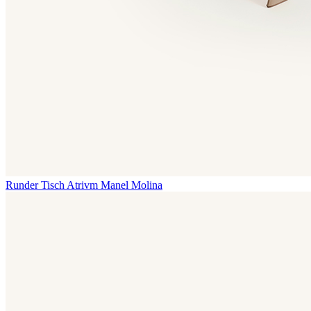
Runder Tisch Atrivm
Manel Molina