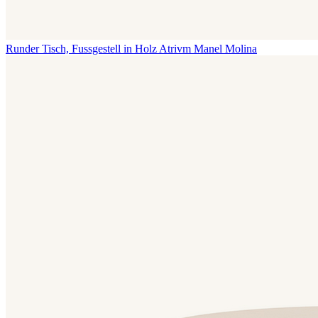
Runder Tisch, Fussgestell in Holz Atrivm
Manel Molina