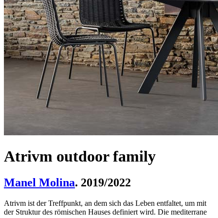
Atrivm outdoor family
Manel Molina
. 2019/2022
Atrivm ist der Treffpunkt, an dem sich das Leben entfaltet, um mit
der Struktur des römischen Hauses definiert wird. Die mediterrane