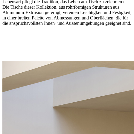
Lebensart pflegt die Tradition, das Leben am Tisch zu zelebrieren.
Die Tische dieser Kollektion, aus rohrförmigen Strukturen aus
Aluminium-Extrusion gefertigt, vereinen Leichtigkeit und Festigkeit,
in einer breiten Palette von Abmessungen und Oberflächen, die für
die anspruchsvollsten Innen- und Aussenumgebungen geeignet sind.