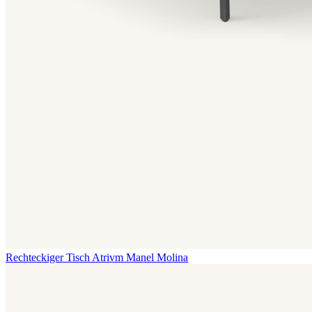
Rechteckiger Tisch Atrivm
Manel Molina