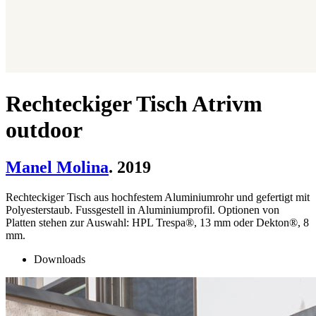
Rechteckiger Tisch Atrivm
outdoor
Manel Molina
. 2019
Rechteckiger Tisch aus hochfestem Aluminiumrohr und gefertigt mit
Polyesterstaub. Fussgestell in Aluminiumprofil. Optionen von
Platten stehen zur Auswahl: HPL Trespa®, 13 mm oder Dekton®, 8
mm.
Downloads