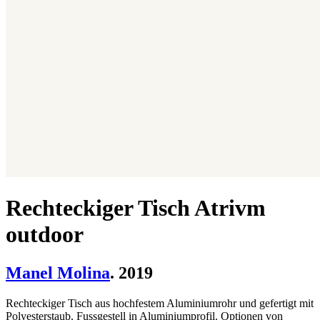
Rechteckiger Tisch Atrivm
outdoor
Manel Molina
. 2019
Rechteckiger Tisch aus hochfestem Aluminiumrohr und gefertigt mit
Polyesterstaub. Fussgestell in Aluminiumprofil. Optionen von