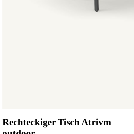
Rechteckiger Tisch Atrivm
outdoor