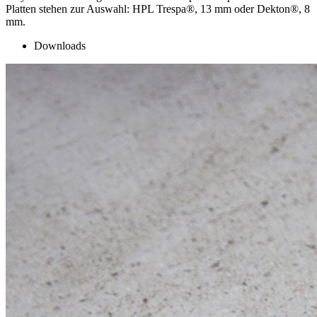
Platten stehen zur Auswahl: HPL Trespa®, 13 mm oder Dekton®, 8
mm.
Downloads