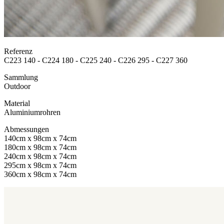
Referenz
C223 140 - C224 180 - C225 240 - C226 295 - C227 360
Sammlung
Outdoor
Material
Aluminiumrohren
Abmessungen
140cm x 98cm x 74cm
180cm x 98cm x 74cm
240cm x 98cm x 74cm
295cm x 98cm x 74cm
360cm x 98cm x 74cm