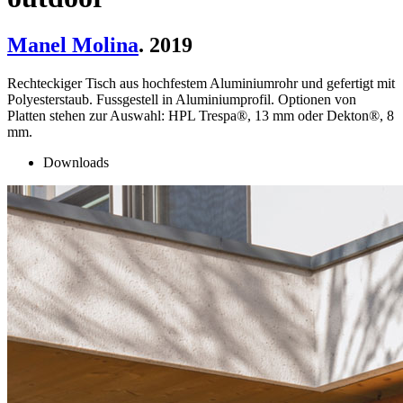
Manel Molina
. 2019
Rechteckiger Tisch aus hochfestem Aluminiumrohr und gefertigt mit
Polyesterstaub. Fussgestell in Aluminiumprofil. Optionen von
Platten stehen zur Auswahl: HPL Trespa®, 13 mm oder Dekton®, 8
mm.
Downloads