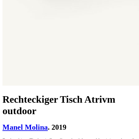
Rechteckiger Tisch Atrivm
outdoor
Manel Molina
. 2019