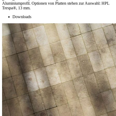
Aluminiumprofil. Optionen von Platten stehen zur Auswahl: HPL
Trespa®, 13 mm.
Downloads