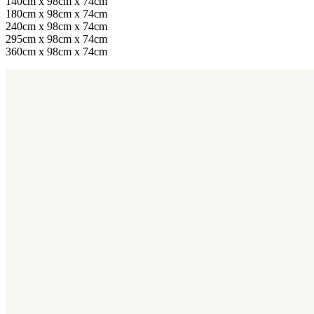
140cm x 98cm x 74cm
180cm x 98cm x 74cm
240cm x 98cm x 74cm
295cm x 98cm x 74cm
360cm x 98cm x 74cm