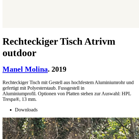
Rechteckiger Tisch Atrivm
outdoor
Manel Molina
. 2019
Rechteckiger Tisch mit Gestell aus hochfestem Aluminiumrohr und
gefertigt mit Polyesterstaub. Fussgestell in
Aluminiumprofil. Optionen von Platten stehen zur Auswahl: HPL
Trespa®, 13 mm.
Downloads