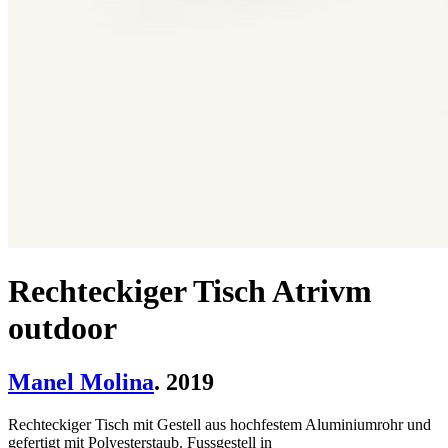
Rechteckiger Tisch Atrivm
outdoor
Manel Molina
. 2019
Rechteckiger Tisch mit Gestell aus hochfestem Aluminiumrohr und
gefertigt mit Polyesterstaub. Fussgestell in